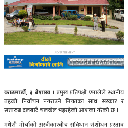
प्रमुख प्रतिपक्षी एमालेले स्थानीय
काठमाडौं, ३ बैशाख ।
तहको निर्वाचन नगराउने नियतका साथ सरकार र
सत्तारुढ दलबाटै चलखेल भइरहेको आशंका गरेको छ ।
मधेसी मोर्चाको अस्वीकारबीच संविधान संशोधन प्रस्ताव