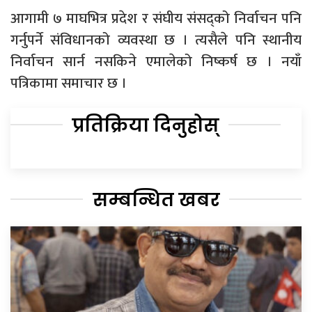
आगामी ७ माघभित्र प्रदेश र संघीय संसद्को निर्वाचन पनि
गर्नुपर्ने संविधानको व्यवस्था छ । त्यसैले पनि स्थानीय
निर्वाचन सार्न नसकिने एमालेको निष्कर्ष छ । नयाँ
पत्रिकामा समाचार छ ।
प्रतिक्रिया दिनुहोस्
सम्बन्धित खबर