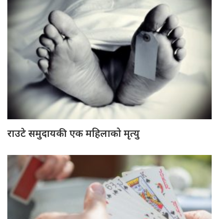
राउटे समुदायकी एक महिलाको मृत्यु