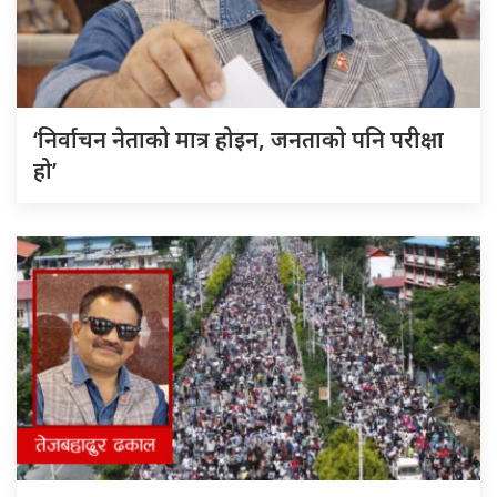
‘निर्वाचन नेताको मात्र होइन, जनताको पनि परीक्षा
हो’