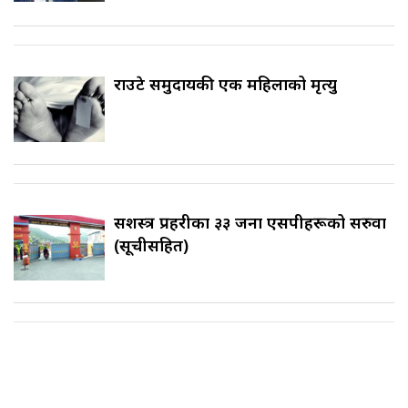
राउटे समुदायकी एक महिलाको मृत्यु
सशस्त्र प्रहरीका ३३ जना एसपीहरूको सरुवा
(सूचीसहित)