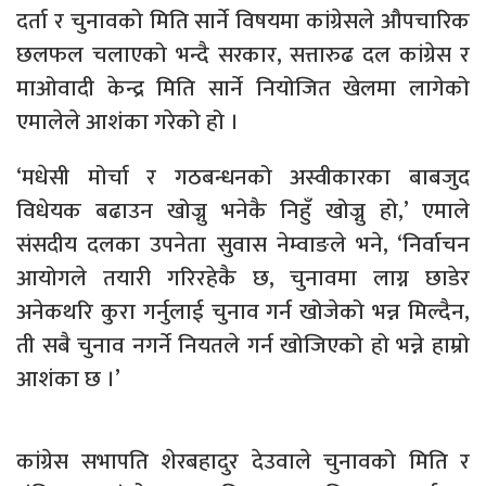
दर्ता र चुनावको मिति सार्ने विषयमा कांग्रेसले औपचारिक
छलफल चलाएको भन्दै सरकार, सत्तारुढ दल कांग्रेस र
माओवादी केन्द्र मिति सार्ने नियोजित खेलमा लागेको
एमालेले आशंका गरेको हो ।
‘मधेसी मोर्चा र गठबन्धनको अस्वीकारका बाबजुद
विधेयक बढाउन खोज्नु भनेकै निहुँ खोज्नु हो,’ एमाले
संसदीय दलका उपनेता सुवास नेम्वाङले भने, ‘निर्वाचन
आयोगले तयारी गरिरहेकै छ, चुनावमा लाग्न छाडेर
अनेकथरि कुरा गर्नुलाई चुनाव गर्न खोजेको भन्न मिल्दैन,
ती सबै चुनाव नगर्ने नियतले गर्न खोजिएको हो भन्ने हाम्रो
आशंका छ ।’
कांग्रेस सभापति शेरबहादुर देउवाले चुनावको मिति र