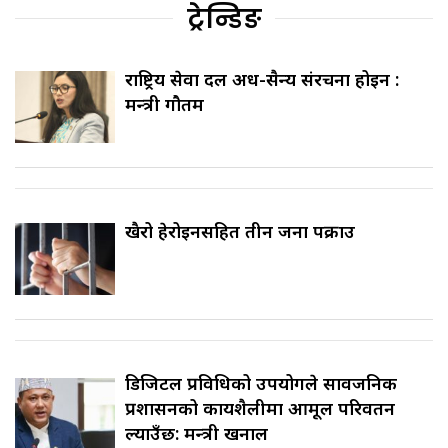
ट्रेन्डिङ
राष्ट्रिय सेवा दल अर्ध-सैन्य संरचना होइन :
मन्त्री गौतम
खैरो हेरोइनसहित तीन जना पक्राउ
डिजिटल प्रविधिको उपयोगले सार्वजनिक
प्रशासनको कार्यशैलीमा आमूल परिवर्तन
ल्याउँछ: मन्त्री खनाल