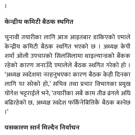
।
केन्द्रीय कमिटी बैठक स्थगित
चुनावी तयारीका लागि आज आइतबार डाकिएको एमाले
केन्द्रीय कमिटी बैठक स्थगित भएको छ । अध्यक्ष केपी
शर्मा ओली उपचारको सिलसिलामा थाइल्यान्डको बैंकक
रहेको कारण जनाउँदै एमालेले बैठक स्थगित गरेको हो ।
‘अध्यक्ष स्वदेशमा नरहनुभएका कारण बैठक केही दिनका
लागि पर सरेको हो,’ सचिव तथा प्रचार विभागका प्रमुख
योगेश भट्टराईले भने, ‘तयारीका सबै काम तीव्र ढंगले अघि
बढिरहेको छ, अध्यक्ष स्वदेश फर्किनेबित्तिकै बैठक बस्नेछ
।’
यसकारण सार्न मिल्दैन निर्वाचन