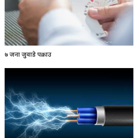
७ जना जुवाडे पक्राउ