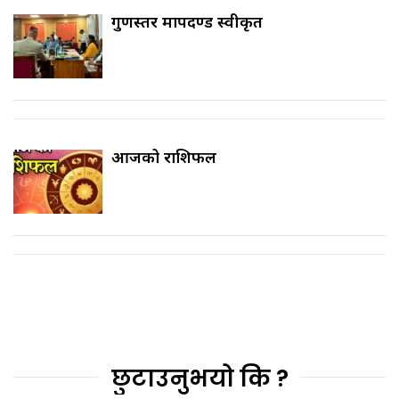
गुणस्तर मापदण्ड स्वीकृत
आजको राशिफल
छुटाउनुभयो कि ?