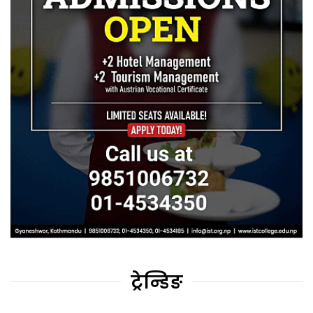
ट्रेन्डिङ