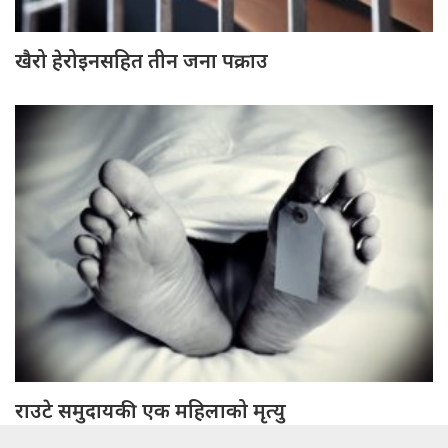
खैरो हेरोइनसहित तीन जना पक्राउ
राउटे समुदायकी एक महिलाको मृत्यु