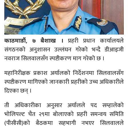
प्रहरी प्रधान कार्यालयले
काठमाडौं, ७ बैशाख ।
संगठनको अनुशासन उल्लंघन गरेको भन्दै डीआइजी
नवराज सिलवालसँग स्पष्टीकरण माग गरेको छ ।
महानिरीक्षक प्रकाश अर्यालको निर्देशनमा सिलवालसँग
स्पष्टीकरण मागिएको जानकारी प्रहरीको उच्च अधिकारीले
दिएका छन् ।
ती अधिकारीका अनुसार अर्यालले पद सम्हालेको
भोलिपल्ट चैत २९मा बोलाएको प्रहरी समन्वय समिति
(पीसीसी)को बैठकमा सहभागी नभएर सिलवालले