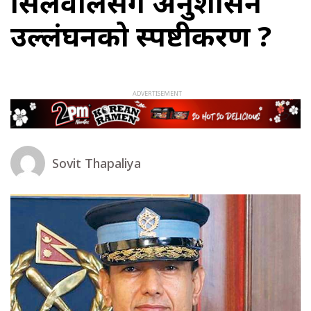
सिलवालसँग अनुशासन
उल्लंघनको स्पष्टीकरण ?
Sovit Thapaliya