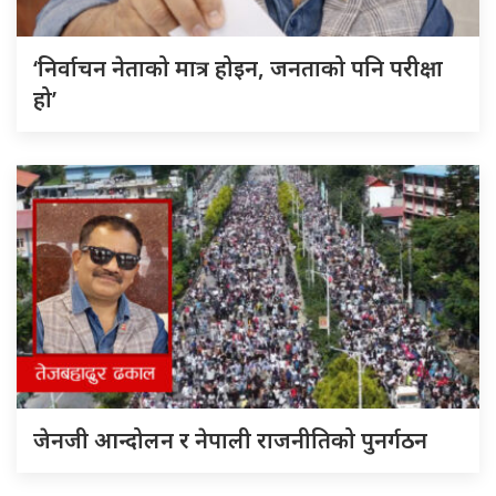
‘निर्वाचन नेताको मात्र होइन, जनताको पनि परीक्षा
हो’
जेनजी आन्दोलन र नेपाली राजनीतिको पुनर्गठन