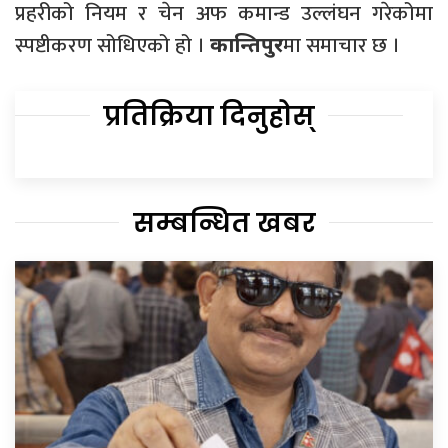
प्रहरीको नियम र चेन अफ कमान्ड उल्लंघन गरेकोमा
स्पष्टीकरण सोधिएको हो ।
मा समाचार छ ।
कान्तिपुर
प्रतिक्रिया दिनुहोस्
सम्बन्धित खबर