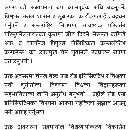
समस्याको अध्ययनमा थप ध्यानपूर्वक अघि बढ्नुपर्ने,
विश्वभर असल शासन र सुधारका कार्यक्रमलाई प्रवद्र्धन
गर्नुपर्ने र अन्तर्राष्ट्रिय नियममा आवश्यक परिवर्तन
गरिनुपर्नेलगायतका कुरामा जोड दिइने ‘नेसनल कमिटी
अफ द चाइनिज पिपुल्स पोलिटिकल कन्सल्टेटिभ
कन्फरेन्स’ का उपप्रमुख चेन युयानले उदघाटन सत्रमा
बताउनुभयो ।
उक्त अवसरमा चेनले बेल्ट एन्ड रोड इनिसिएटिभ र विश्वका
नयाँ चुनौतीका विषयमा विश्वका विद्वानहरुको
सहभागिताका लागि अनुरोध गर्नुभयो । उहाँले रोड एन्ड
इनिसिएटिभका विषयमा आफ्ना गहकिला सुझाव आउनु
भनी आग्रह गर्नुभयो ।
उक्त अवसरमा सहभागीले विश्वव्यापीकरण विकसित