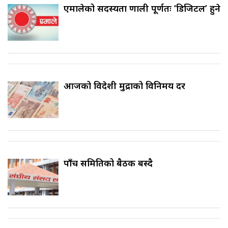
एमालेको सदस्यता प्रणाली पूर्णतः ‘डिजिटल’ हुने
आजको विदेशी मुद्राको विनिमय दर
पाँच समितिको बैठक बस्दै