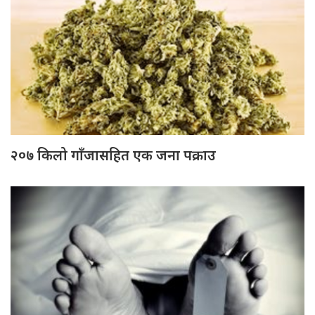
२०७ किलो गाँजासहित एक जना पक्राउ