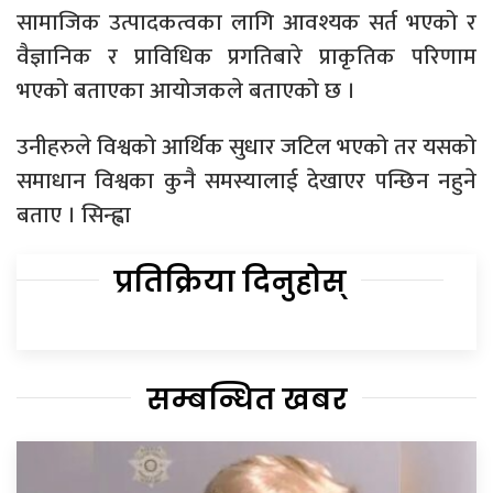
सामाजिक उत्पादकत्वका लागि आवश्यक सर्त भएको र
वैज्ञानिक र प्राविधिक प्रगतिबारे प्राकृतिक परिणाम
भएको बताएका आयोजकले बताएको छ ।
उनीहरुले विश्वको आर्थिक सुधार जटिल भएको तर यसको
समाधान विश्वका कुनै समस्यालाई देखाएर पन्छिन नहुने
बताए । सिन्ह्वा
प्रतिक्रिया दिनुहोस्
सम्बन्धित खबर