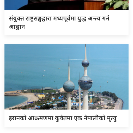
संयुक्त राष्ट्रसङ्घद्वारा मध्यपूर्वमा युद्ध अन्त्य गर्न
आह्वान
इरानको आक्रमणमा कुवेतमा एक नेपालीको मृत्यु