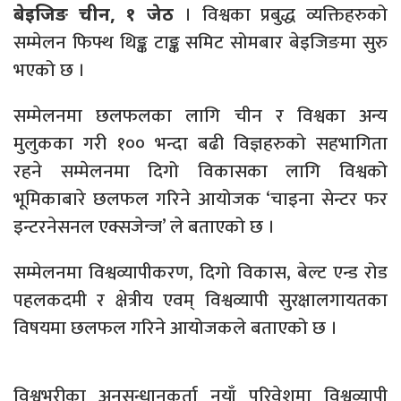
। विश्वका प्रबुद्ध व्यक्तिहरुको
बेइजिङ चीन, १ जेठ
सम्मेलन फिफ्थ थिङ्क टाङ्क समिट सोमबार बेइजिङमा सुरु
भएको छ ।
सम्मेलनमा छलफलका लागि चीन र विश्वका अन्य
मुलुकका गरी १०० भन्दा बढी विज्ञहरुको सहभागिता
रहने सम्मेलनमा दिगो विकासका लागि विश्वको
भूमिकाबारे छलफल गरिने आयोजक ‘चाइना सेन्टर फर
इन्टरनेसनल एक्सजेन्ज’ ले बताएको छ ।
सम्मेलनमा विश्वव्यापीकरण, दिगो विकास, बेल्ट एन्ड रोड
पहलकदमी र क्षेत्रीय एवम् विश्वव्यापी सुरक्षालगायतका
विषयमा छलफल गरिने आयोजकले बताएको छ ।
विश्वभरीका अनुसन्धानकर्ता नयाँ परिवेशमा विश्वव्यापी