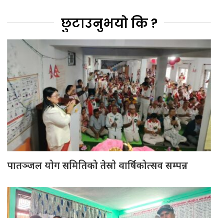
छुटाउनुभयो कि ?
पातञ्जल योग समितिको तेस्रो वार्षिकोत्सव सम्पन्न