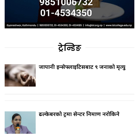
ट्रेन्डिङ
जापानी इन्सेफ्लाइटिसबाट ९ जनाको मृत्यु
ढल्केबरको ट्रमा सेन्टर निर्माण नरोकिने