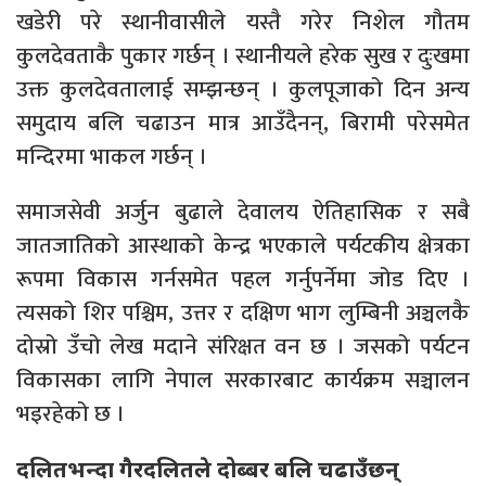
खडेरी परे स्थानीवासीले यस्तै गरेर निशेल गौतम
कुलदेवताकै पुकार गर्छन् । स्थानीयले हरेक सुख र दुःखमा
उक्त कुलदेवतालाई सम्झन्छन् । कुलपूजाको दिन अन्य
समुदाय बलि चढाउन मात्र आउँदैनन्, बिरामी परेसमेत
मन्दिरमा भाकल गर्छन् ।
समाजसेवी अर्जुन बुढाले देवालय ऐतिहासिक र सबै
जातजातिको आस्थाको केन्द्र भएकाले पर्यटकीय क्षेत्रका
रूपमा विकास गर्नसमेत पहल गर्नुपर्नेमा जोड दिए ।
त्यसको शिर पश्चिम, उत्तर र दक्षिण भाग लुम्बिनी अञ्चलकै
दोस्रो उँचो लेख मदाने संरिक्षत वन छ । जसको पर्यटन
विकासका लागि नेपाल सरकारबाट कार्यक्रम सञ्चालन
भइरहेको छ ।
दलितभन्दा गैरदलितले दोब्बर बलि चढाउँछन्