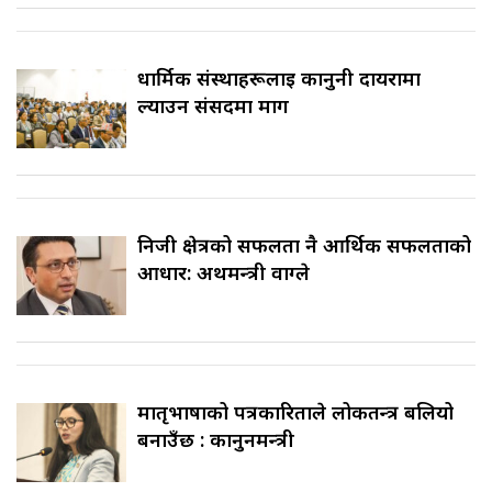
धार्मिक संस्थाहरूलाई कानुनी दायरामा
ल्याउन संसदमा माग
निजी क्षेत्रको सफलता नै आर्थिक सफलताको
आधार: अर्थमन्त्री वाग्ले
मातृभाषाको पत्रकारिताले लोकतन्त्र बलियो
बनाउँछ : कानुनमन्त्री