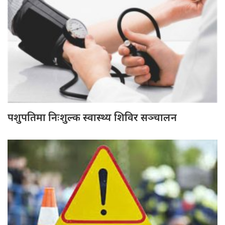
पशुपतिमा निःशुल्क स्वास्थ्य शिविर सञ्चालन