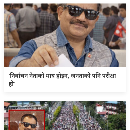
‘निर्वाचन नेताको मात्र होइन, जनताको पनि परीक्षा
हो’