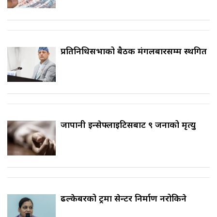
प्रतिनिधिसभाको बैठक मंगलबारसम्म स्थगित
जापानी इन्सेफ्लाइटिसबाट ९ जनाको मृत्यु
ढल्केबरको ट्रमा सेन्टर निर्माण नरोकिने