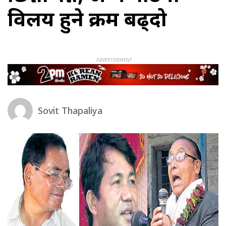
विलय हुने क्रम बढ्दो
Sovit Thapaliya