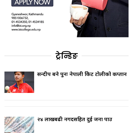
ट्रेन्डिङ
सन्दीप बने पुनः नेपाली क्रिकेट टोलीको कप्तान
२४ लाखबढी नगदसहित दुई जना पक्राउ