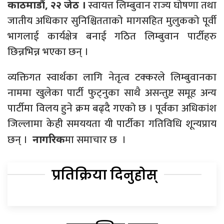
स्वायत्त लिम्बुवान राज्य घोषणा तथा
काठमाडौं, २२ जेठ ।
जातीय अधिकार सुनिश्चितताको मागसहित मुलुकको पूर्वी
भागलाई कार्यक्षेत्र बनाई गठित लिम्बुवान पार्टीहरु
छिन्नभिन्न भएका छन् ।
व्यक्तिगत स्वार्थका लागि नेतृत्व टक्करले लिम्बुवानका
नाममा खुलेका पार्टी फुट्नुका साथै असन्तुष्ट समूह अन्य
पार्टीमा विलय हुने क्रम बढ्दै गएको छ । पूर्वका अधिकांश
जिल्लामा केही समययता यी पार्टीका गतिविधि शून्यप्राय
छन् ।
मा समाचार छ ।
नागरिक
प्रतिक्रिया दिनुहोस्