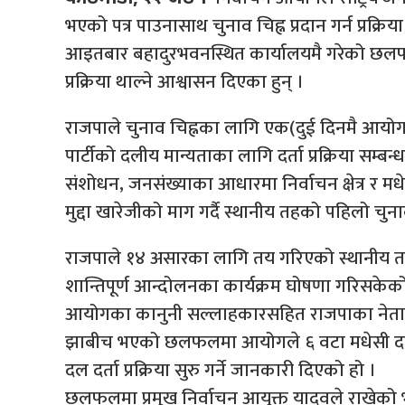
भएको पत्र पाउनासाथ चुनाव चिह्न प्रदान गर्न प्रक्रि
आइतबार बहादुरभवनस्थित कार्यालयमै गरेको छलफल
प्रक्रिया थाल्ने आश्वासन दिएका हुन् ।
राजपाले चुनाव चिह्नका लागि एक(दुई दिनमै आयोग
पार्टीको दलीय मान्यताका लागि दर्ता प्रक्रिया 
संशोधन, जनसंख्याका आधारमा निर्वाचन क्षेत्र र
मुद्दा खारेजीको माग गर्दै स्थानीय तहको पहिलो चुन
राजपाले १४ असारका लागि तय गरिएको स्थानीय तहको
शान्तिपूर्ण आन्दोलनका कार्यक्रम घोषणा गरिसकेको
आयोगका कानुनी सल्लाहकारसहित राजपाका नेताहरू
झाबीच भएको छलफलमा आयोगले ६ वटा मधेसी दलबी
दल दर्ता प्रक्रिया सुरु गर्ने जानकारी दिएको हो ।
छलफलमा प्रमुख निर्वाचन आयुक्त यादवले राखेको भन