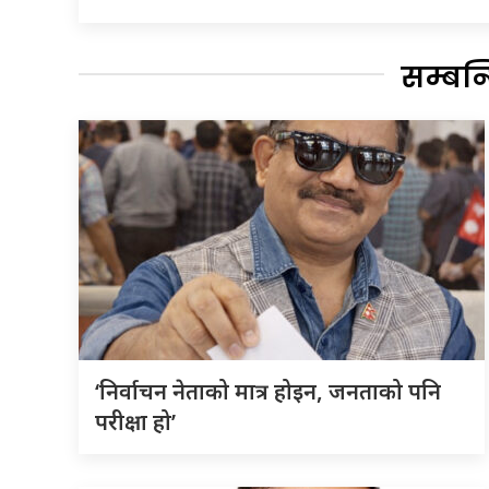
सम्बन
‘निर्वाचन नेताको मात्र होइन, जनताको पनि
परीक्षा हो’