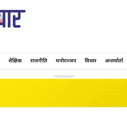
शैक्षिक
राजनीति
मनोरञ्जन
विचार
अन्तर्वार्ता