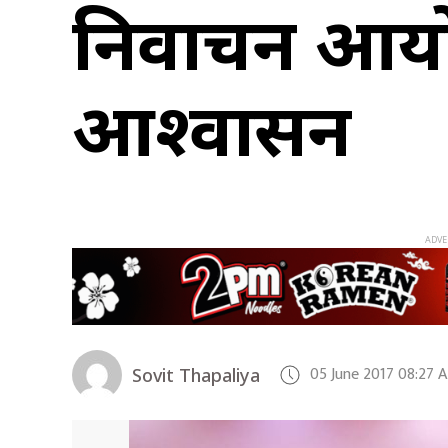
निर्वाचन आय
आश्वासन
05 June 2017 08:27 
Sovit Thapaliya