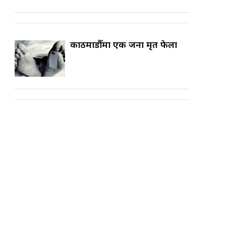
काठमाडौँमा एक जना मृत फेला