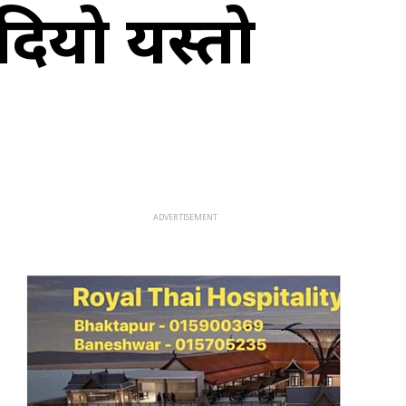
ियो यस्तो