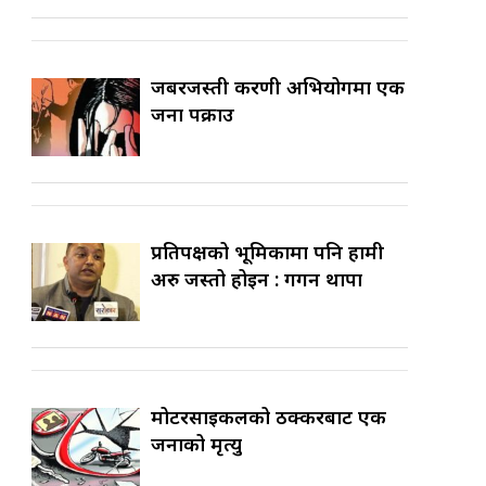
जबरजस्ती करणी अभियोगमा एक
जना पक्राउ
प्रतिपक्षको भूमिकामा पनि हामी
अरु जस्तो होइन : गगन थापा
मोटरसाइकलको ठक्करबाट एक
जनाको मृत्यु