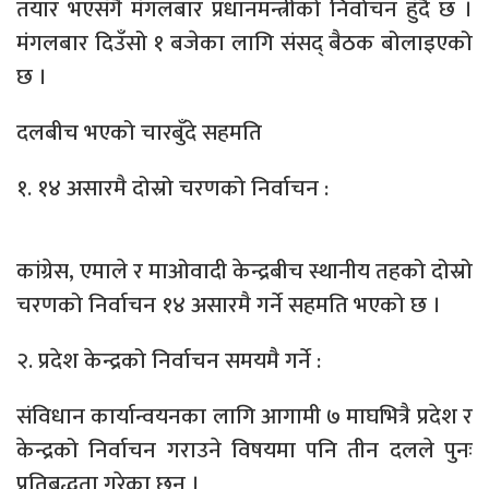
तयार भएसँगै मंगलबार प्रधानमन्त्रीको निर्वाचन हुँदै छ ।
मंगलबार दिउँसो १ बजेका लागि संसद् बैठक बोलाइएको
छ ।
दलबीच भएको चारबुँदे सहमति
१. १४ असारमै दोस्रो चरणको निर्वाचन :
कांग्रेस, एमाले र माओवादी केन्द्रबीच स्थानीय तहको दोस्रो
चरणको निर्वाचन १४ असारमै गर्ने सहमति भएको छ ।
२. प्रदेश केन्द्रको निर्वाचन समयमै गर्ने :
संविधान कार्यान्वयनका लागि आगामी ७ माघभित्रै प्रदेश र
केन्द्रको निर्वाचन गराउने विषयमा पनि तीन दलले पुनः
प्रतिबद्धता गरेका छन् ।