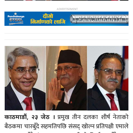
प्रमुख तीन दलका शीर्ष नेताको
काठमाडौं, २३ जेठ ।
बैठकमा चारबुँदे सहमतिपछि संसद् खोल्न प्रतिपक्षी एमाले