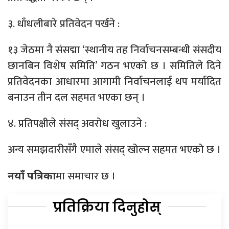
३. धाँधलीबारे प्रतिवेदन पर्खने :
१३ जेठमा नै संसद्मा ‘स्थानीय तह निर्वाचनसम्बन्धी संसदीय
छानबिन विशेष समिति’ गठन भएको छ । समितिले दिने
प्रतिवेदनका आधारमा आगामी निर्वाचनलाई थप मर्यादित
बनाउन तीन दल सहमत भएका छन् ।
४. प्रतिपक्षीले संसद् अवरोध खुलाउने :
अन्य समझदारीसँगै एमाले संसद् खोल्न सहमत भएको छ ।
मा समाचार छ ।
नयाँ पत्रिका
प्रतिक्रिया दिनुहोस्