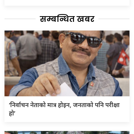
सम्बन्धित खबर
‘निर्वाचन नेताको मात्र होइन, जनताको पनि परीक्षा
हो’