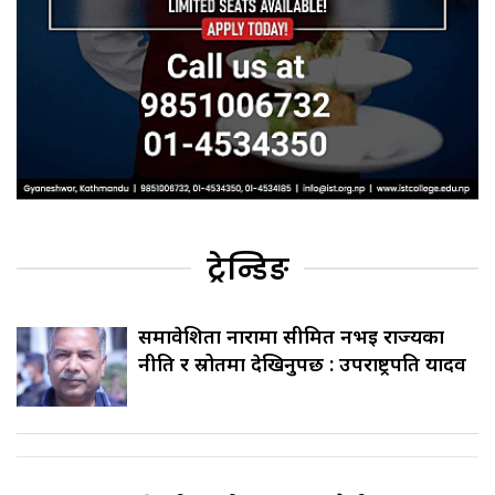
ट्रेन्डिङ
समावेशिता नारामा सीमित नभई राज्यका
नीति र स्रोतमा देखिनुपर्छ : उपराष्ट्रपति यादव