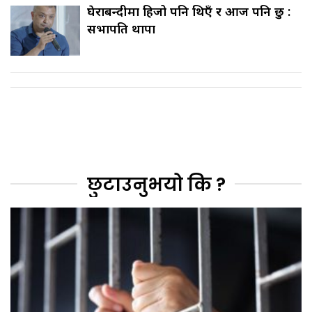
घेराबन्दीमा हिजो पनि थिएँ र आज पनि छु :
सभापति थापा
छुटाउनुभयो कि ?