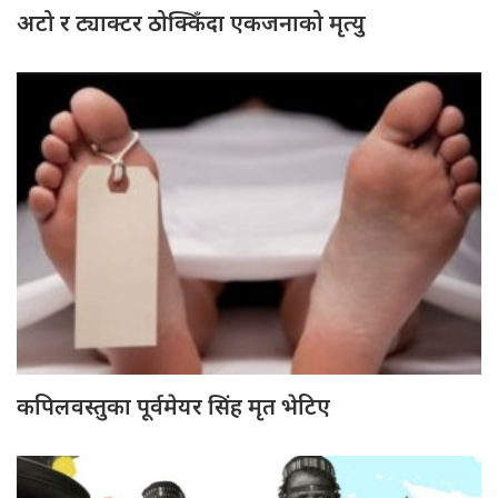
अटो र ट्याक्टर ठोक्किँदा एकजनाको मृत्यु
कपिलवस्तुका पूर्वमेयर सिंह मृत भेटिए