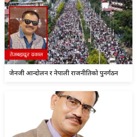
जेनजी आन्दोलन र नेपाली राजनीतिको पुनर्गठन