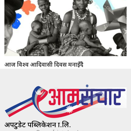
आज विश्व आदिवासी दिवस मनाइँदै
अपटुडेट पब्लिकेशन प्रा.लि.