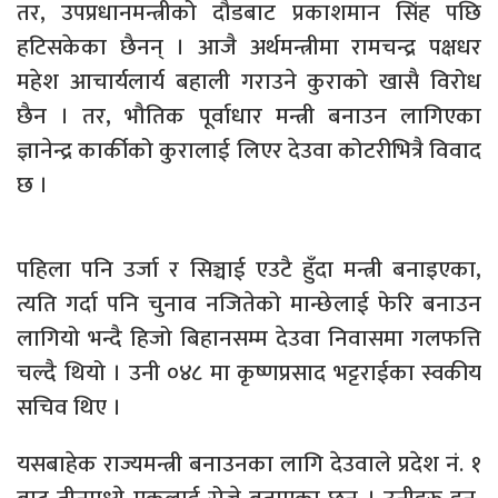
तर, उपप्रधानमन्त्रीको दौडबाट प्रकाशमान सिंह पछि
हटिसकेका छैनन् । आजै अर्थमन्त्रीमा रामचन्द्र पक्षधर
महेश आचार्यलार्य बहाली गराउने कुराको खासै विरोध
छैन । तर, भौतिक पूर्वाधार मन्त्री बनाउन लागिएका
ज्ञानेन्द्र कार्कीको कुरालाई लिएर देउवा कोटरीभित्रै विवाद
छ ।
पहिला पनि उर्जा र सिञ्चाई एउटै हुँदा मन्त्री बनाइएका,
त्यति गर्दा पनि चुनाव नजितेको मान्छेलाई फेरि बनाउन
लागियो भन्दै हिजो बिहानसम्म देउवा निवासमा गलफत्ति
चल्दै थियो । उनी ०४८ मा कृष्णप्रसाद भट्टराईका स्वकीय
सचिव थिए ।
यसबाहेक राज्यमन्त्री बनाउनका लागि देउवाले प्रदेश नं. १