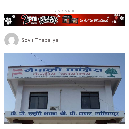
Sovit Thapaliya