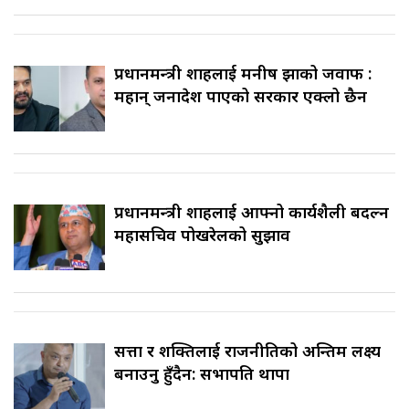
प्रधानमन्त्री शाहलाई मनीष झाको जवाफ :
महान् जनादेश पाएको सरकार एक्लो छैन
प्रधानमन्त्री शाहलाई आफ्नो कार्यशैली बदल्न
महासचिव पोखरेलको सुझाव
सत्ता र शक्तिलाई राजनीतिको अन्तिम लक्ष्य
बनाउनु हुँदैन: सभापति थापा