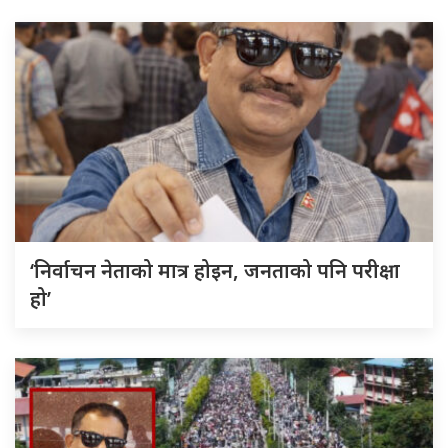
‘निर्वाचन नेताको मात्र होइन, जनताको पनि परीक्षा
हो’