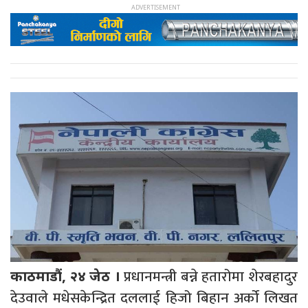
प्रधानमन्त्री बन्ने हतारोमा शेरबहादुर
काठमाडौं, २४ जेठ ।
देउवाले मधेसकेन्द्रित दललाई हिजो बिहान अर्को लिखत