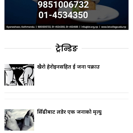
ट्रेन्डिङ
खैरो हेरोइनसहित दुई जना पक्राउ
सिँढीबाट लडेर एक जनाको मृत्यु