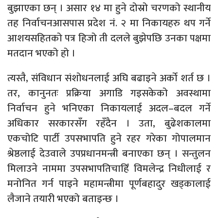
बुझाएका छन् । असार १४ मा हुने दोस्रो चरणको स्थानीय
तह निर्वाचनआसपास प्रदेश नं. २ मा निकायहरु थप गर्ने
आशयसहितको पत्र हिजो ती दलले बुझेपछि उनका पक्षमा
मतदान भएको हो ।
त्यस्तै, संविधान संशोधनलाई अघि बढाइने अर्को शर्त छ ।
तर, कानुनतः प्रक्रिया अगाडि गइसकेको अवस्थामा
निर्वाचन हुने भनिएका निकायलाई अदल–बदल गर्ने
अधिकार सरकारसँग रहँदैन । उता, बुढेशकालमा
एकचोटि पार्टी उपसभापति हुने रहर गरेका गोपालमान
श्रेष्ठलाई देउवाले उपप्रधानमन्त्री बनाएका छन् । सन्तुलन
मिलाउने नाममा उपसभापतिचाहिँ विमलेन्द्र निधीलाई र
मनोनित गर्न पाइने महामन्त्रीमा पूर्णबहादुर खड्कालाई
लैजाने तयारी भएको बताइन्छ ।