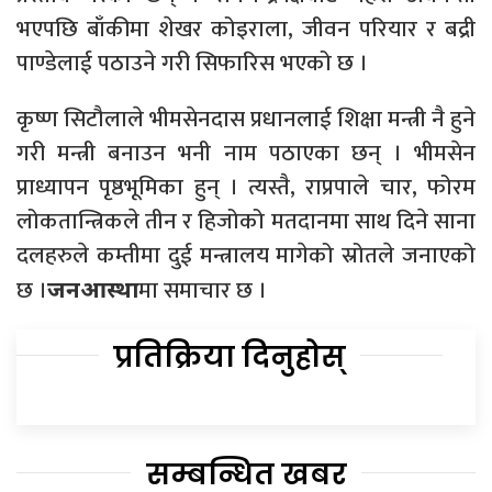
भएपछि बाँकीमा शेखर कोइराला, जीवन परियार र बद्री
पाण्डेलाई पठाउने गरी सिफारिस भएको छ ।
कृष्ण सिटौलाले भीमसेनदास प्रधानलाई शिक्षा मन्त्री नै हुने
गरी मन्त्री बनाउन भनी नाम पठाएका छन् । भीमसेन
प्राध्यापन पृष्ठभूमिका हुन् । त्यस्तै, राप्रपाले चार, फोरम
लोकतान्त्रिकले तीन र हिजोको मतदानमा साथ दिने साना
दलहरुले कम्तीमा दुई मन्त्रालय मागेको स्रोतले जनाएको
छ ।
मा समाचार छ ।
जनआस्था
प्रतिक्रिया दिनुहोस्
सम्बन्धित खबर