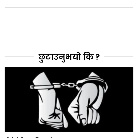
छुटाउनुभयो कि ?