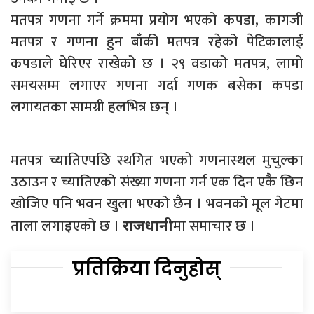
मतपत्र गणना गर्ने क्रममा प्रयोग भएको कपडा, कागजी
मतपत्र र गणना हुन बाँकी मतपत्र रहेको पेटिकालाई
कपडाले घेरिएर राखेको छ । २९ वडाको मतपत्र, लामो
समयसम्म लगाएर गणना गर्दा गणक बसेका कपडा
लगायतका सामग्री हलभित्र छन् ।
मतपत्र च्यातिएपछि स्थगित भएको गणनास्थल मुचुल्का
उठाउन र च्यातिएको संख्या गणना गर्न एक दिन एकै छिन
खोजिए पनि भवन खुला भएको छैन । भवनको मूल गेटमा
ताला लगाइएको छ ।
मा समाचार छ ।
राजधानी
प्रतिक्रिया दिनुहोस्