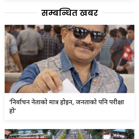
सम्बन्धित खबर
‘निर्वाचन नेताको मात्र होइन, जनताको पनि परीक्षा
हो’