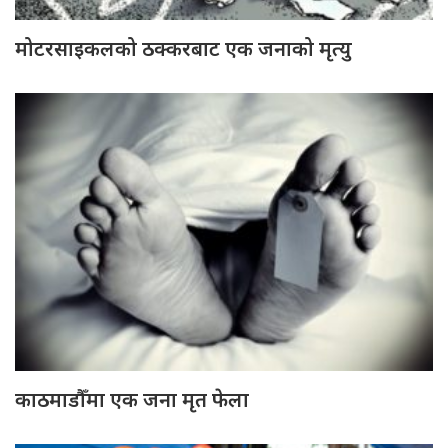
मोटरसाइकलको ठक्करबाट एक जनाको मृत्यु
काठमाडौँमा एक जना मृत फेला