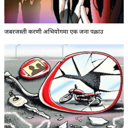
जबरजस्ती करणी अभियोगमा एक जना पक्राउ