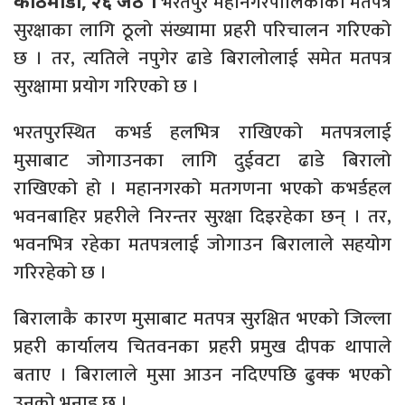
भरतपुर महानगरपालिकाको मतपत्र
काठमाडौं, २६ जेठ ।
सुरक्षाका लागि ठूलो संख्यामा प्रहरी परिचालन गरिएको
छ । तर, त्यतिले नपुगेर ढाडे बिरालोलाई समेत मतपत्र
सुरक्षामा प्रयोग गरिएको छ ।
भरतपुरस्थित कभर्ड हलभित्र राखिएको मतपत्रलाई
मुसाबाट जोगाउनका लागि दुईवटा ढाडे बिरालो
राखिएको हो । महानगरको मतगणना भएको कभर्डहल
भवनबाहिर प्रहरीले निरन्तर सुरक्षा दिइरहेका छन् । तर,
भवनभित्र रहेका मतपत्रलाई जोगाउन बिरालाले सहयोग
गरिरहेको छ ।
बिरालाकै कारण मुसाबाट मतपत्र सुरक्षित भएको जिल्ला
प्रहरी कार्यालय चितवनका प्रहरी प्रमुख दीपक थापाले
बताए । बिरालाले मुसा आउन नदिएपछि ढुक्क भएको
उनको भनाइ छ ।