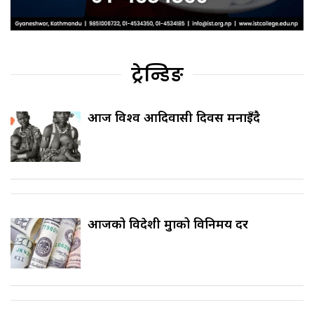
ट्रेन्डिङ
आज विश्व आदिवासी दिवस मनाइँदै
आजको विदेशी मुद्राको विनिमय दर