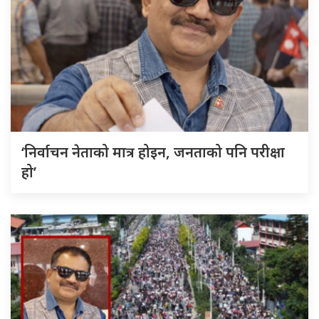
‘निर्वाचन नेताको मात्र होइन, जनताको पनि परीक्षा
हो’