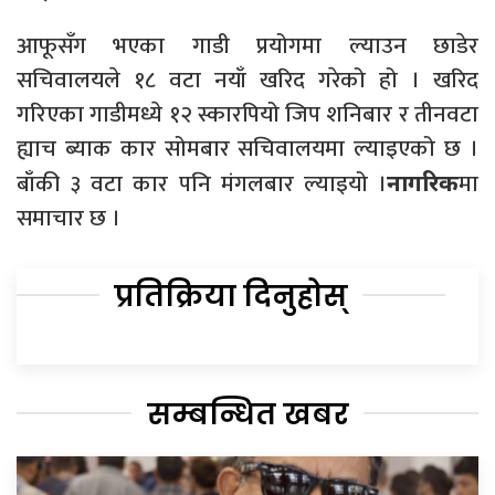
आफूसँग भएका गाडी प्रयोगमा ल्याउन छाडेर
सचिवालयले १८ वटा नयाँ खरिद गरेको हो । खरिद
गरिएका गाडीमध्ये १२ स्कारपियो जिप शनिबार र तीनवटा
ह्याच ब्याक कार सोमबार सचिवालयमा ल्याइएको छ ।
बाँकी ३ वटा कार पनि मंगलबार ल्याइयो ।
मा
नागरिक
समाचार छ ।
प्रतिक्रिया दिनुहोस्
सम्बन्धित खबर