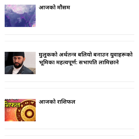
आजको मौसम
मुलुकको अर्थतन्त्र बलियो बनाउन युवाहरूको
भूमिका महत्वपूर्ण: सभापति लामिछाने
आजको राशिफल