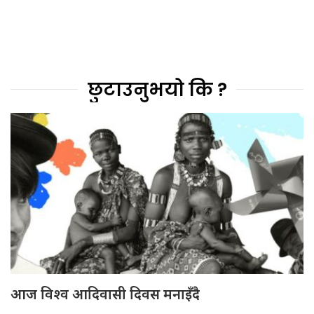
छुटाउनुभयो कि ?
आज विश्व आदिवासी दिवस मनाइँदै