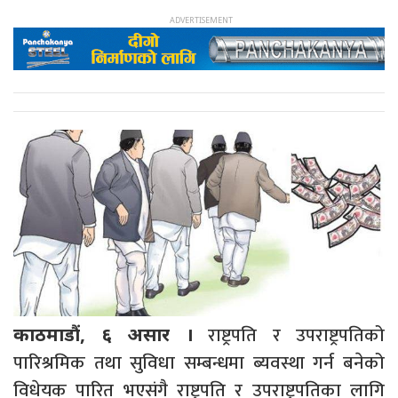
राष्ट्रपति र उपराष्ट्रपतिको
काठमाडौं, ६ असार ।
पारिश्रमिक तथा सुविधा सम्बन्धमा ब्यवस्था गर्न बनेको
विधेयक पारित भएसंगै राष्ट्रपति र उपराष्ट्रपतिका लागि