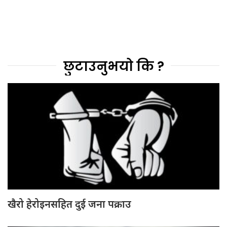
छुटाउनुभयो कि ?
खैरो हेरोइनसहित दुई जना पक्राउ