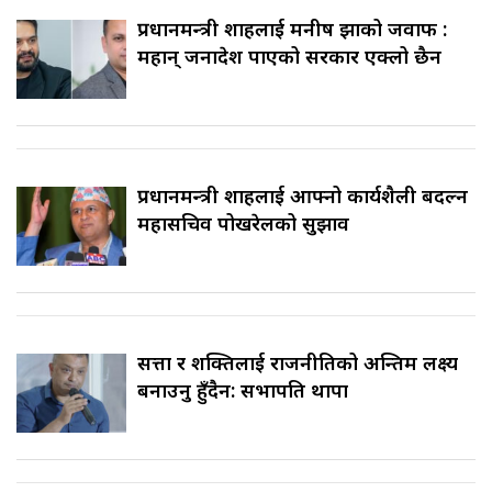
प्रधानमन्त्री शाहलाई मनीष झाको जवाफ :
महान् जनादेश पाएको सरकार एक्लो छैन
प्रधानमन्त्री शाहलाई आफ्नो कार्यशैली बदल्न
महासचिव पोखरेलको सुझाव
सत्ता र शक्तिलाई राजनीतिको अन्तिम लक्ष्य
बनाउनु हुँदैन: सभापति थापा