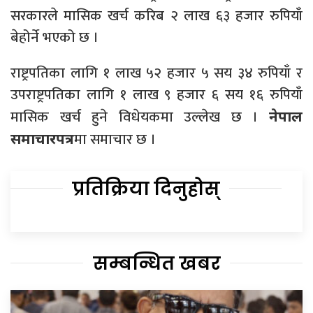
सरकारले मासिक खर्च करिब २ लाख ६३ हजार रुपियाँ
बेहोर्ने भएको छ ।
राष्ट्रपतिका लागि १ लाख ५२ हजार ५ सय ३४ रुपियाँ र
उपराष्ट्रपतिका लागि १ लाख ९ हजार ६ सय १६ रुपियाँ
मासिक खर्च हुने विधेयकमा उल्लेख छ ।
नेपाल
मा समाचार छ ।
समाचारपत्र
प्रतिक्रिया दिनुहोस्
सम्बन्धित खबर