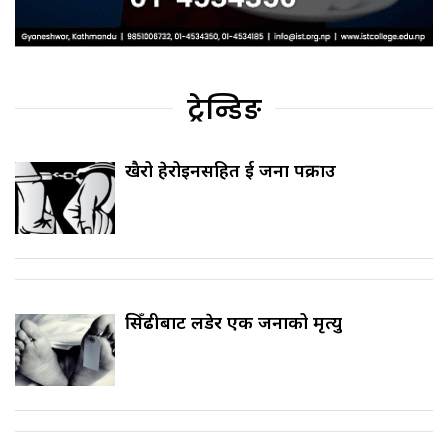
ट्रेन्डिङ
खैरो हेरोइनसहित दुई जना पक्राउ
सिँढीबाट लडेर एक जनाको मृत्यु