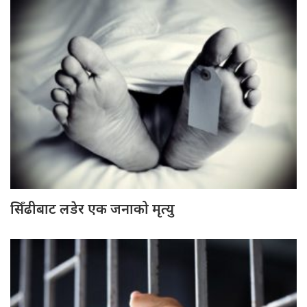
सिँढीबाट लडेर एक जनाको मृत्यु