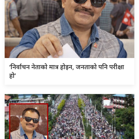
‘निर्वाचन नेताको मात्र होइन, जनताको पनि परीक्षा
हो’