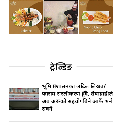
ट्रेन्डिङ
भूमि प्रशासनका जटिल लिखत/
फाराम सरलीकरण हुँदै, सेवाग्राहीले
अब अरूको सहयोगबिनै आफैं भर्न
सक्ने