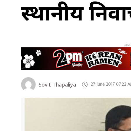
स्थानीय निर्वा
27 June 2017 07:22 
Sovit Thapaliya