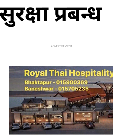
रक्षा प्रबन्ध