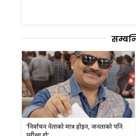
सम्बन
‘निर्वाचन नेताको मात्र होइन, जनताको पनि
परीक्षा हो’