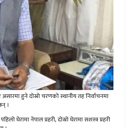
 १४ असारमा हुने दोस्रो चरणको स्थानीय तह निर्वाचनमा
न् ।
लो घेरामा नेपाल प्रहरी, दोस्रो घेरामा सशस्त्र प्रहरी