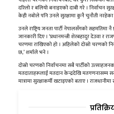
दरिलो र बलियो बनाइएको दाबी गरे । निर्वाचन सुरक्
केही नबोले पनि उनले सुरक्षामा कुनै चुनौती नरहेक
उनले राष्ट्रिय जनता पार्टी नेपालसँगको सहमतिमा नै
जानकारी दिए । ‘प्रधानमन्त्री शेरबहादुर देउवा र रा
चरणमा राखिएको हो । अहिलेको दोस्रो चरणको निर्वा
छ,’ शर्माले भने ।
दोस्रो चरणको निर्वाचनमा सबै पार्टीको उत्साहजनक सह
मतदाताहरूलाई मतदान केन्द्रदेखि मतगणनासम्म सर
मात्रामा सुरक्षाकर्मी खटाइएको बताए । राजधानीमा
प्रतिक्रि