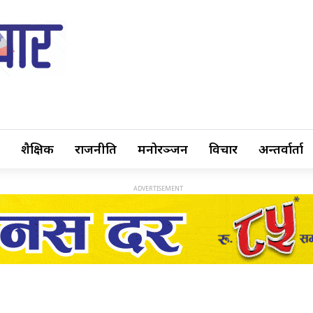
शैक्षिक
राजनीति
मनोरञ्जन
विचार
अन्तर्वार्ता