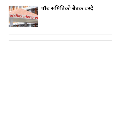
पाँच समितिको बैठक बस्दै