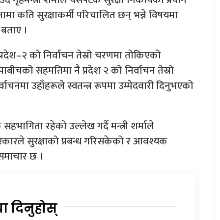
षामा कति सुरक्षाकर्मी परिचालित छन् भन्ने विषयमा
ा बताए ।
 प्रदेश–२ को निर्वाचन तेस्रो चरणमा तोकिएको
जपाबीचको सहमतिमा नै प्रदेश २ को निर्वाचन तेस्रो
चनमा उहाँहरूले स्वतन्त्र रूपमा उम्मेदवारी दिनुभएको
भागिता रहेको उल्लेख गर्दै मन्त्री शर्माले
कारले सुरक्षाको प्रबन्ध गरिसकेको र आवश्यक
 समाचार छ ।
या दिनुहोस्