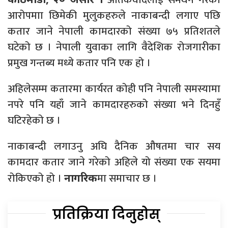
आरोपमाा छिमेकी मुलुकहरुले नाकाबन्दी लगाए पछि
कतार जाने नेपाली कामदारको संख्या ७५ प्रतिशतले
घटेको छ । नेपाली युवाका लागि वैदेशिक रोजगारीका
प्रमुख गन्तब्य मध्ये कतार पनि एक हो ।
अहिलेसम्म कतारमा कार्यरत कोही पनि नेपाली समस्यामा
नपरे पनि यहाँ जाने कामदारहरुको संख्या भने दिनहुँ
घटिरहेको छ ।
नाकाबन्दी लगाउनु अघि दैनिक औषतमा चार सय
कामदार कतार जाने गरेको अहिले यो संख्या एक सयमा
रोकिएको हो ।
मा समाचार छ ।
नागरिक
प्रतिक्रिया दिनुहोस्