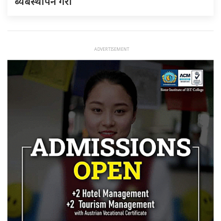
ब्यबस्थापन गराैं