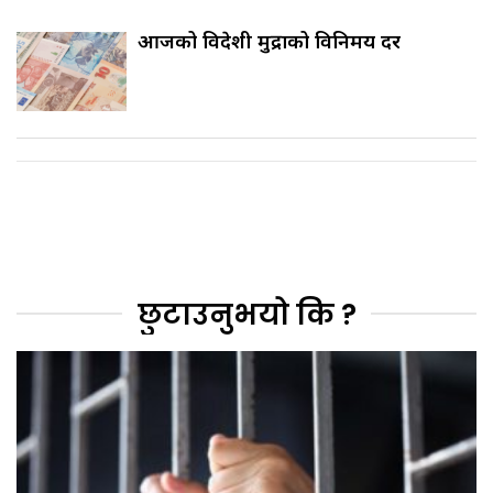
आजको विदेशी मुद्राको विनिमय दर
छुटाउनुभयो कि ?