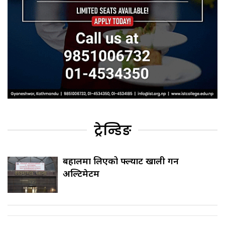
ट्रेन्डिङ
बहालमा लिएको फ्ल्याट खाली गर्न
अल्टिमेटम