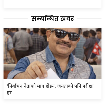
सम्बन्धित खबर
‘निर्वाचन नेताको मात्र होइन, जनताको पनि परीक्षा
हो’