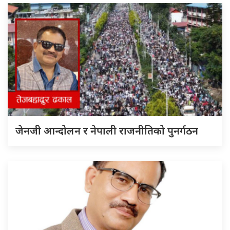
जेनजी आन्दोलन र नेपाली राजनीतिको पुनर्गठन