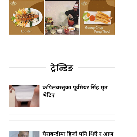
ट्रेन्डिङ
कपिलवस्तुका पूर्वमेयर सिंह मृत
भेटिए
घेराबन्दीमा हिजो पनि थिएँ र आज