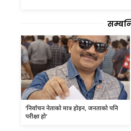
सम्बन
‘निर्वाचन नेताको मात्र होइन, जनताको पनि
परीक्षा हो’