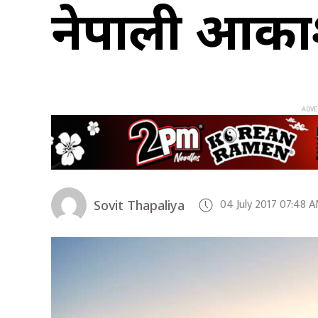
नेपाली आक
04 July 2017 07:48 
Sovit Thapaliya