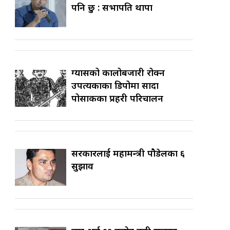
पनि छु : सभापति थापा
ग्यासको कालोबजारी रोक्न
उपत्यकाका डिपोमा सादा
पोसाकका प्रहरी परिचालन
सरकारलाई महामन्त्री पौडेलका ६
सुझाव