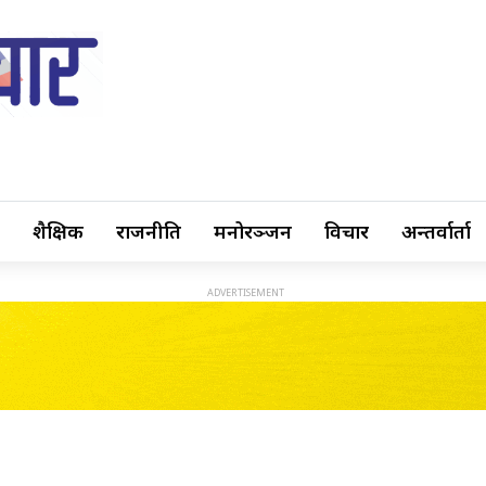
शैक्षिक
राजनीति
मनोरञ्जन
विचार
अन्तर्वार्ता