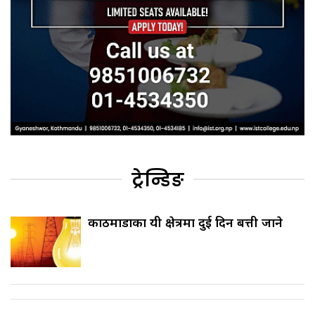
ट्रेन्डिङ
काठमाडौँका यी क्षेत्रमा दुई दिन बत्ती जाने