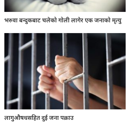
भरुवा बन्दुकबाट चलेको गोली लागेर एक जनाको मृत्यु
लागुऔषधसहित दुई जना पक्राउ