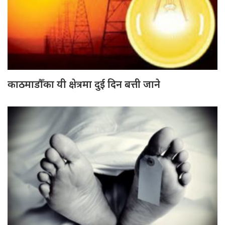
काठमाडौँका यी क्षेत्रमा दुई दिन बत्ती जाने