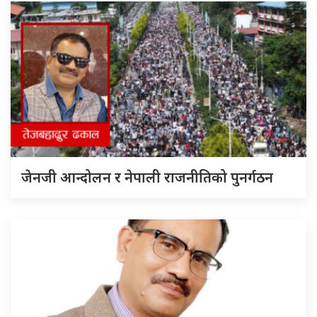
जेनजी आन्दोलन र नेपाली राजनीतिको पुनर्गठन