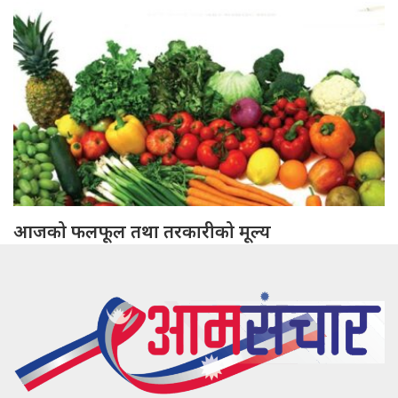
आजको फलफूल तथा तरकारीको मूल्य