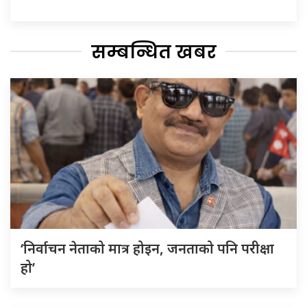
सम्बन्धित खबर
‘निर्वाचन नेताको मात्र होइन, जनताको पनि परीक्षा
हो’