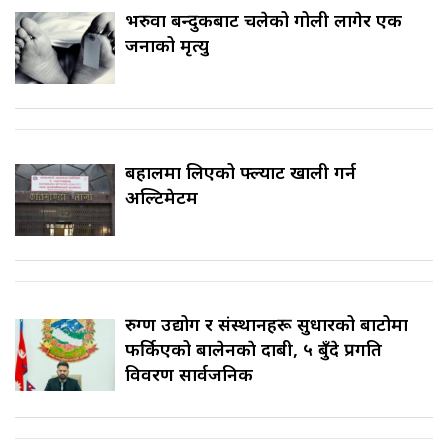
भरुवा बन्दुकबाट चलेको गोली लागेर एक
जनाको मृत्यु
बहालमा लिएको फ्ल्याट खाली गर्न
अल्टिमेटम
रुग्ण उद्योग र संस्थानहरू सुधारको बाटोमा
फर्किएको बालेनकाे दाबी, ५ बुँदे प्रगति
विवरण सार्वजनिक