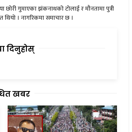
या छोरी गुमाएका झंकनाथको टोलाई र मौनतामा पुत्री
मेत थियो । नागरिकमा समाचार छ ।
या दिनुहोस्
्धित खबर