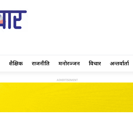
शैक्षिक
राजनीति
मनोरञ्जन
विचार
अन्तर्वार्ता