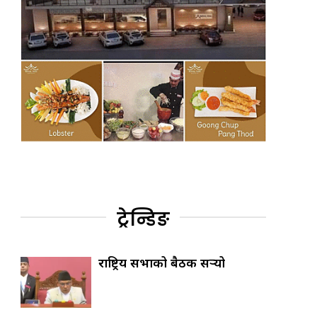
ट्रेन्डिङ
राष्ट्रिय सभाको बैठक सर्‍यो