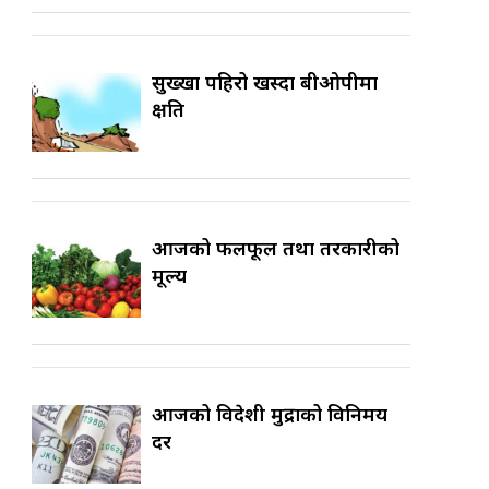
सुख्खा पहिरो खस्दा बीओपीमा
क्षति
आजको फलफूल तथा तरकारीको
मूल्य
आजको विदेशी मुद्राको विनिमय
दर