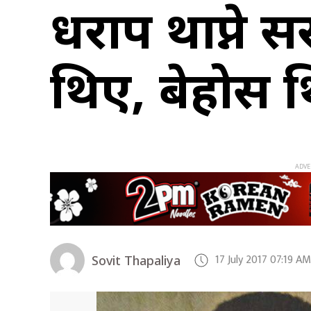
धराप थाप्ने 
थिए, बेहोस 
17 July 2017 07:19 AM
Sovit Thapaliya