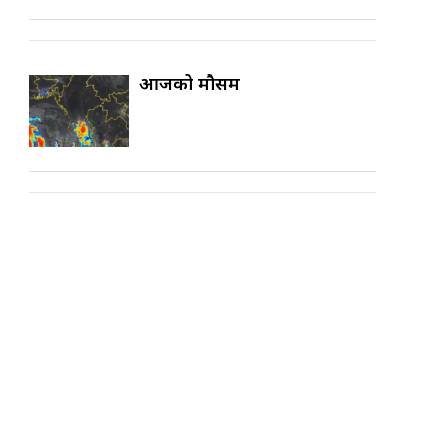
आजको मौसम