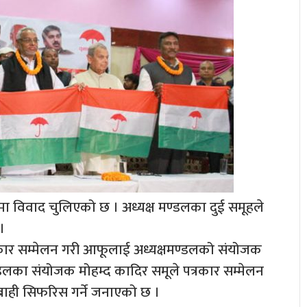
यमा विवाद चुलिएको छ । अध्यक्ष मण्डलका दुई समूहले
।
रकार सम्मेलन गरी आफूलाई अध्यक्षमण्डलको संयोजक
्डलका संयोजक मोहम्द कादिर समूले पत्रकार सम्मेलन
बाही सिफरिस गर्ने जनाएको छ ।