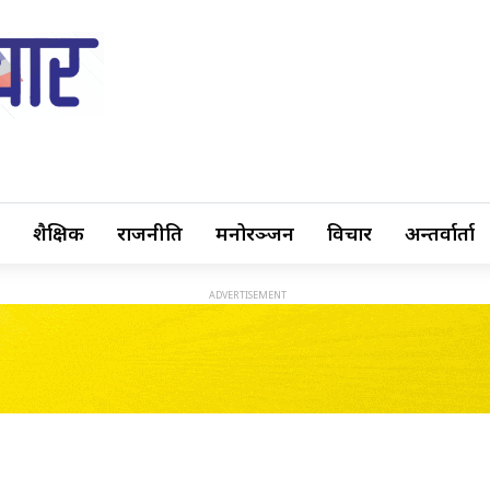
शैक्षिक
राजनीति
मनोरञ्जन
विचार
अन्तर्वार्ता