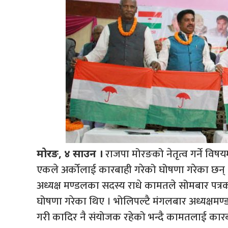
राजपा मोरङको नेतृत्व गर्ने विष
मोरङ, ४ साउन ।
एकले अर्कोलाई कारबाही गरेको घोषणा गरेका छन् 
अध्यक्ष मण्डलका सदस्य राधे कामतले सोमबार पत्
घोषणा गरेका थिए । भोलिपल्टै मंगलबार अध्यक्षमण
गरी कादिर नै संयोजक रहेको भन्दै कामतलाई कार