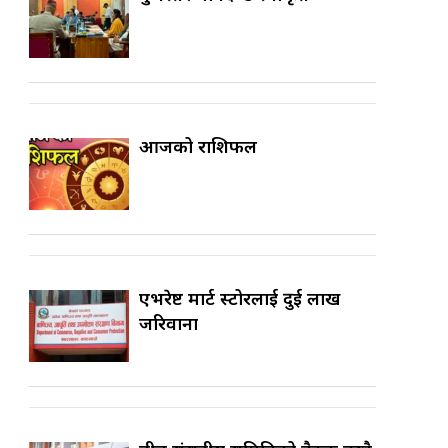
आजको राशिफल
एभरेष्ट मार्ट स्टोरलाई दुई लाख
जरिवाना