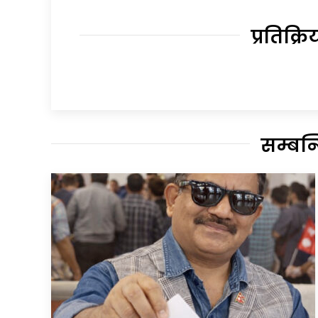
प्रतिक्रि
सम्बन