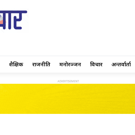
शैक्षिक
राजनीति
मनोरञ्जन
विचार
अन्तर्वार्ता