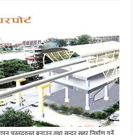
पन चुस्तदुरुस्त बनाउन तथा सुन्दर सहर निर्माण गर्ने