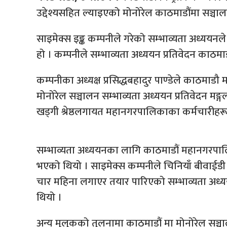
उद्देश्यसहित ल्याइएको मोनोरेल काठमाडौंमा सञ्च
साइमेक्स इङ्क कम्पनीले गरेको सम्भाव्यता अध्ययन
हो । कम्पनीले सम्भाव्यता अध्ययन प्रतिवेदन का
कम्पनीका अध्यक्ष प्रसिद्धबहादुर पाण्डेले काठमाडौ
मोनोरेल सञ्चालन सम्भाव्यता अध्ययन प्रतिवेदन मङ्
खड्गी श्रेष्ठलगायत महानगरपालिकाका कर्मचारीहर
सम्भाव्यता अध्ययनका लागि काठमाडौं महानगरपालि
भएको थियो । साइमेक्स कम्पनीले चिनियाँ बीवाईडी 
चार महिना लगाएर तयार पारिएको सम्भाव्यता अध्यय
थियो ।
अन्य मुलुकको तुलनामा काठमाडौं मा मोनोरेल सञ्चा