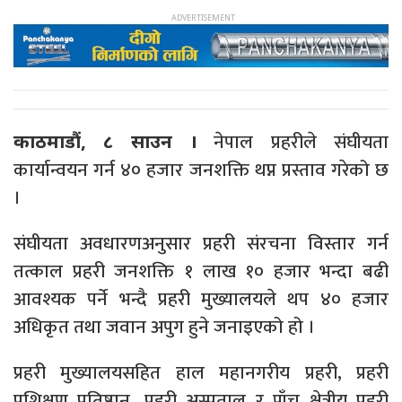
नेपाल प्रहरीले संघीयता
काठमाडौं, ८ साउन ।
कार्यान्वयन गर्न ४० हजार जनशक्ति थप्न प्रस्ताव गरेको छ
।
संघीयता अवधारणअनुसार प्रहरी संरचना विस्तार गर्न
तत्काल प्रहरी जनशक्ति १ लाख १० हजार भन्दा बढी
आवश्यक पर्ने भन्दै प्रहरी मुख्यालयले थप ४० हजार
अधिकृत तथा जवान अपुग हुने जनाइएको हो ।
प्रहरी मुख्यालयसहित हाल महानगरीय प्रहरी, प्रहरी
प्रशिक्षण प्रतिष्ठान, प्रहरी अस्पताल र पाँच क्षेत्रीय प्रहरी