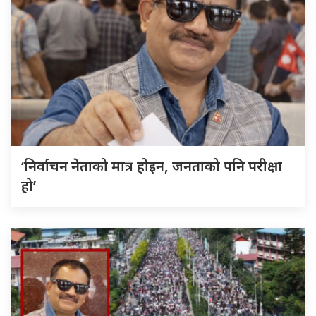
‘निर्वाचन नेताको मात्र होइन, जनताको पनि परीक्षा
हो’