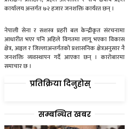
कार्यालय अन्तर्गत ७२ हजार जनशक्ति कार्यरत छन् ।
नेपाली सेना र सशस्त्र प्रहरी बल केन्द्रीकृत संरचनामा
आधारीत भएर पनि अहिले विगतमा लागू भएका विकास
क्षेत्र, अञ्चल र जिल्लाअन्तर्गतको प्रशासनिक क्षेत्रअनुसार नै
जनशक्ति व्यवस्थापन गर्दै आएका छन् । कारोबारमा
समाचार छ ।
प्रतिक्रिया दिनुहोस्
सम्बन्धित खबर