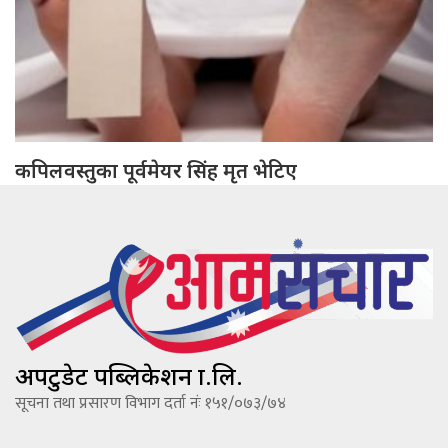
कपिलवस्तुका पूर्वमेयर सिंह मृत भेटिए
अपटुडेट पब्लिकेशन प्रा.लि.
सूचना तथा प्रसारण विभाग दर्ता नंः १५१/०७३/७४