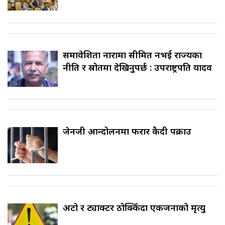
समावेशिता नारामा सीमित नभई राज्यका
नीति र स्रोतमा देखिनुपर्छ : उपराष्ट्रपति यादव
जेनजी आन्दोलनमा फरार कैदी पक्राउ
अटो र ट्याक्टर ठोक्किँदा एकजनाको मृत्यु