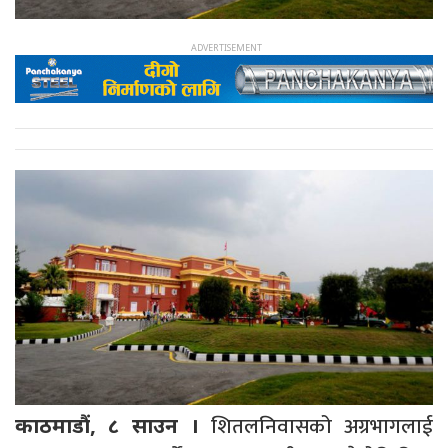
शितलनिवासको अग्रभागलाई
काठमाडौं, ८ साउन ।