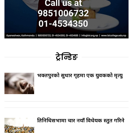
ट्रेन्डिङ
भक्तपुरको सुधार गृहमा एक युवकको मृत्यु
प्रतिनिधिसभामा चार नयाँ विधेयक प्रस्तुत गरिने