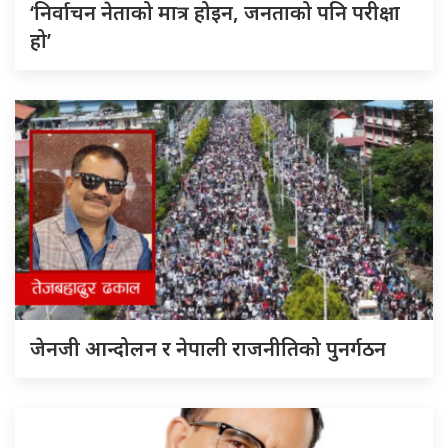
‘निर्वाचन नेताको मात्र होइन, जनताको पनि परीक्षा
हो’
जेनजी आन्दोलन र नेपाली राजनीतिको पुनर्गठन