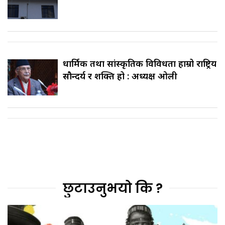
धार्मिक तथा सांस्कृतिक विविधता हाम्रो राष्ट्रिय
सौन्दर्य र शक्ति हो : अध्यक्ष ओली
छुटाउनुभयो कि ?