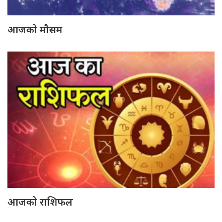
आजको मौसम
आजको राशिफल