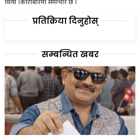
थियो ।कारोबारमा समाचार छ ।
प्रतिक्रिया दिनुहोस्
सम्बन्धित खबर