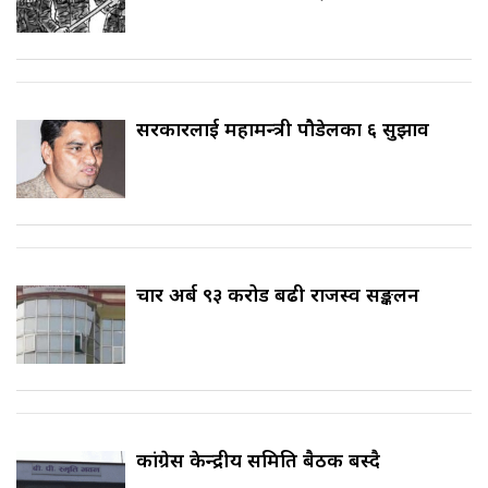
सरकारलाई महामन्त्री पौडेलका ६ सुझाव
चार अर्ब ९३ करोड बढी राजस्व सङ्कलन
कांग्रेस केन्द्रीय समिति बैठक बस्दै