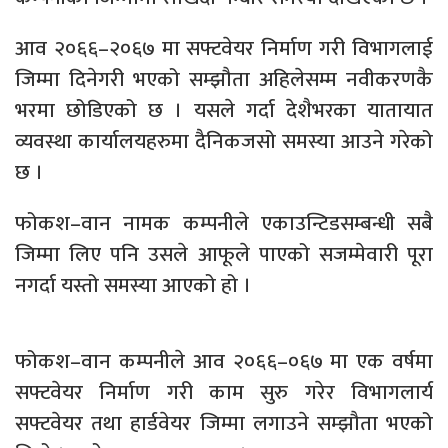
आव २०६६–२०६७ मा सफ्टवेयर निर्माण गरी विभागलाई
जिम्मा दिनेगरी भएको सम्झौता अहिलेसम्म नवीकरणकै
भरमा छोडिएको छ । यसले गर्दा देशैभरका यातायात
व्यवस्था कार्यालयहरुमा दैनिकजसो समस्या आउने गरेको
छ ।
फोकश–वान नामक कम्पनीले एकाउन्टिडसम्बन्धी सबै
जिम्मा लिए पनि उसले आफूले पाएको सजम्मेवारी पूरा
नगर्दा यस्तो समस्या आएको हो ।
फोकश–वान कम्पनीले आव २०६६–०६७ मा एक वर्षमा
सफ्टवेयर निर्माण गरी काम सुरु गरेर विभागलार्य
सफ्टवेयर तथा हार्डवेयर जिम्मा लगाउने सम्झौता भएको