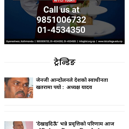
ट्रेन्डिङ
जेनजी आन्दोलनले देशको स्वाधीनता
खतरामा पर्‍यो : अध्यक्ष यादव
‘देखाइदिऊँ’ भन्ने प्रवृत्तिको परिणाम आज