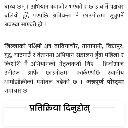
बाध्य छन् । अभियान कमजोर भएको र छाउ बार्ने पक्षधर
बलियो हुँदै गएपछि अभियन्ता नै छाउगोठमा सुत्नुपर्ने
अवस्था आएको हो ।
जिल्लाको पश्चिमी क्षेत्र बाबियाचौर, तातापानी, विद्यापुर,
गुटु, घाटगाउँ र बेतानमा अभियान सञ्चालन हुँदा महिला र
किशोरी नै अभियानको नेतृत्वकर्ता थिए । हिजोआज
उनीहरू आफैं छाउगोठमा फर्किएपछि स्थानीय
धामीझाँक्रीको मनोबल बढेको छ ।
अन्नपूर्ण पोस्ट्मा
समाचार छ ।
प्रतिक्रिया दिनुहोस्