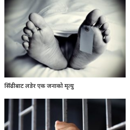
सिँढीबाट लडेर एक जनाको मृत्यु