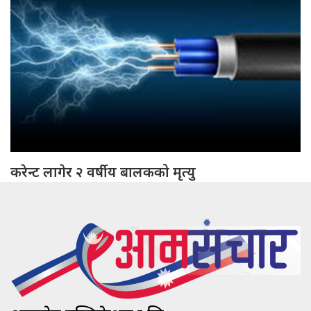
करेन्ट लागेर २ वर्षीय बालकको मृत्यु