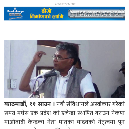
नयाँ संविधानले अस्वीकार गरेको
काठमाडौं, ११ साउन ।
समग्र मधेस एक प्रदेश को एजेन्डा स्थापित गराउन नेकपा
माओवादी केन्द्रका नेता मातृका यादवको नेतृत्वमा पुन