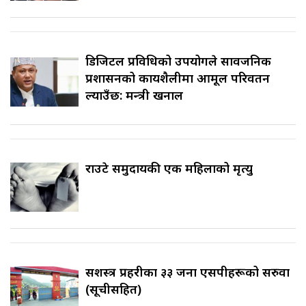
डिजिटल प्रविधिको उपयोगले सार्वजनिक
प्रशासनको कार्यशैलीमा आमूल परिवर्तन
ल्याउँछ: मन्त्री खनाल
राउटे समुदायकी एक महिलाको मृत्यु
सशस्त्र प्रहरीका ३३ जना एसपीहरूको सरुवा
(सूचीसहित)