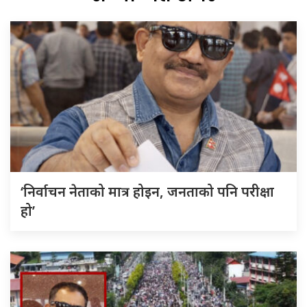
‘निर्वाचन नेताको मात्र होइन, जनताको पनि परीक्षा
हो’