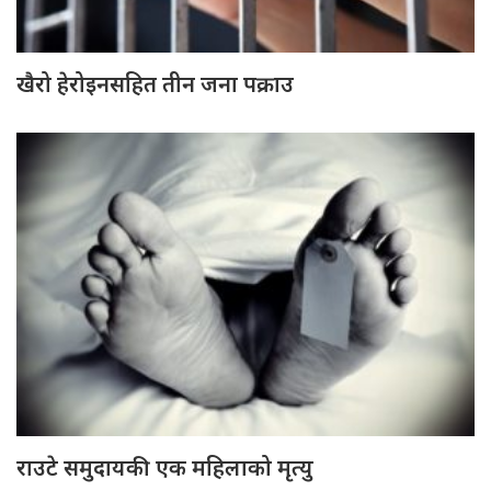
खैरो हेरोइनसहित तीन जना पक्राउ
राउटे समुदायकी एक महिलाको मृत्यु