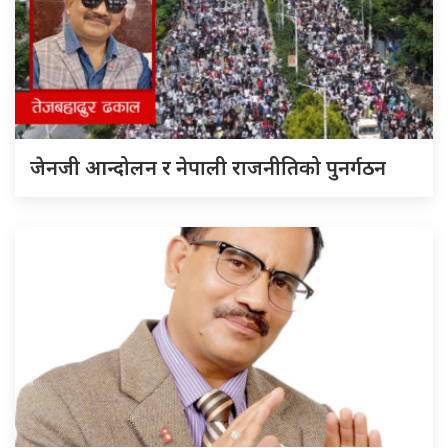
जेनजी आन्दोलन र नेपाली राजनीतिको पुनर्गठन