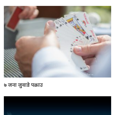
७ जना जुवाडे पक्राउ