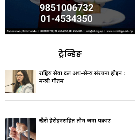
ट्रेन्डिङ
राष्ट्रिय सेवा दल अर्ध-सैन्य संरचना होइन :
मन्त्री गौतम
खैरो हेरोइनसहित तीन जना पक्राउ