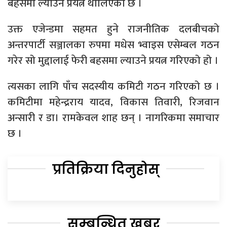
बहसमा ल्याउने प्रयत्न थालिएको छ ।
उक्त एजेन्डमा सहमत हुने राजनीतिक दलबीचको
अन्तरपार्टी सञ्जालका रुपमा मधेस भ्वाइस एसेम्बल गठन
गरेर सो मुद्दालाई फेरी बहसमा ल्याउने प्रयत्न गरिएको हो ।
त्यसका लागि पाँच सदस्यीय कमिटी गठन गरिएको छ ।
कमिटीमा महेन्द्रराय यादव, विकास तिवारी, रिजवान
अन्सारी र डा। रामकेवल शाह छन् । नागरिकमा समाचार
छ ।
प्रतिक्रिया दिनुहोस्
सम्बन्धित खबर