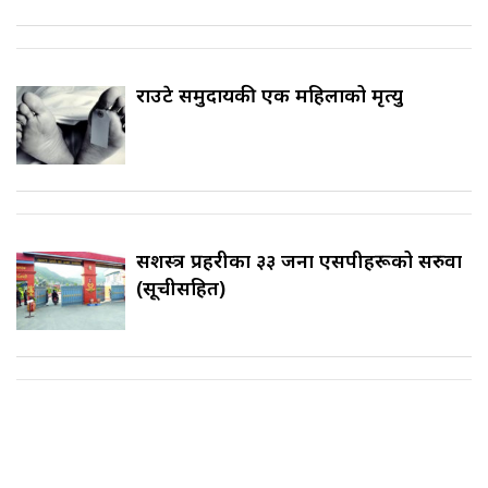
राउटे समुदायकी एक महिलाको मृत्यु
सशस्त्र प्रहरीका ३३ जना एसपीहरूको सरुवा
(सूचीसहित)