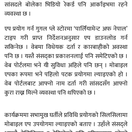
सांसदले बोलेका भिडियो रेकर्ड पनि आर्काइभमा रहने
व्यवस्था छ ।
एप प्रयोग गर्न गुगल प्ले स्टोरमा ‘पार्लियामेन्ट अफ नेपाल’
टाइप गरी प्राप्त निर्देशनअनुसार एप डाउनलोड गर्न
सकिनेछ । वेबमा विधेयक दर्ता र कारबाहीको अवस्था
पनि छ । यस्तै संसद्का प्रकाशनलाई पनि समेटिएको छ ।
वेब पोर्टलमा भने यी सुविधा अहिले पनि छन् । मोबाइल
एपका रूपमा भने पहिलो पटक प्रयोगमा ल्याइएको हो ।
वेब पोर्टलबाट आफ्नो नाम दर्ता गरी सांसदसँग आफ्नो
कुरा राख्न मिल्ने व्यवस्था पनि थपिएको छ ।
कार्यक्रममा सभामुख घर्तीले प्रविधि प्रयोगको सिलसिलामा
मोबाइल एप उपयोगमा ल्याइएको बताए । उहाँले संसद्ले