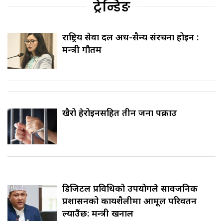
ट्रेन्डिङ
राष्ट्रिय सेवा दल अर्ध-सैन्य संरचना होइन :
मन्त्री गौतम
खैरो हेरोइनसहित तीन जना पक्राउ
डिजिटल प्रविधिको उपयोगले सार्वजनिक
प्रशासनको कार्यशैलीमा आमूल परिवर्तन
ल्याउँछ: मन्त्री खनाल