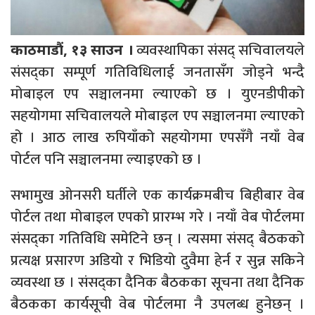
व्यवस्थापिका संसद् सचिवालयले
काठमाडौं, १३ साउन ।
संसद्का सम्पूर्ण गतिविधिलाई जनतासँग जोड्ने भन्दै
मोबाइल एप सञ्चालनमा ल्याएको छ । युएनडीपीको
सहयोगमा सचिवालयले मोबाइल एप सञ्चालनमा ल्याएको
हो । आठ लाख रुपियाँको सहयोगमा एपसँगै नयाँ वेब
पोर्टल पनि सञ्चालनमा ल्याइएको छ ।
सभामुख ओनसरी घर्तीले एक कार्यक्रमबीच बिहीबार वेब
पोर्टल तथा मोबाइल एपको प्रारम्भ गरे । नयाँ वेब पोर्टलमा
संसद्का गतिविधि समेटिने छन् । त्यसमा संसद् बैठकको
प्रत्यक्ष प्रसारण अडियो र भिडियो दुवैमा हेर्न र सुन्न सकिने
व्यवस्था छ । संसद्का दैनिक बैठकका सूचना तथा दैनिक
बैठकका कार्यसूची वेब पोर्टलमा नै उपलब्ध हुनेछन् ।