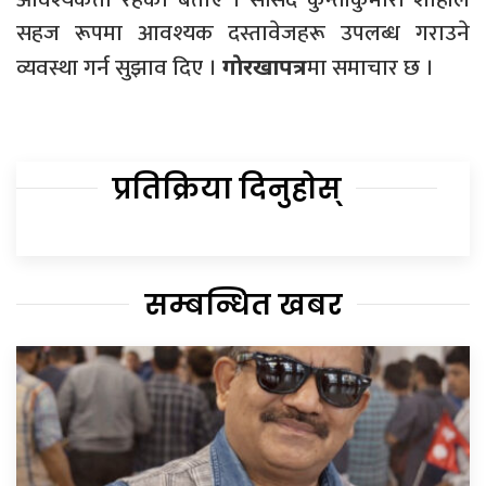
सहज रूपमा आवश्यक दस्तावेजहरू उपलब्ध गराउने
व्यवस्था गर्न सुझाव दिए ।
मा समाचार छ ।
गाेरखापत्र
प्रतिक्रिया दिनुहोस्
सम्बन्धित खबर