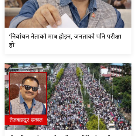
‘निर्वाचन नेताको मात्र होइन, जनताको पनि परीक्षा
हो’