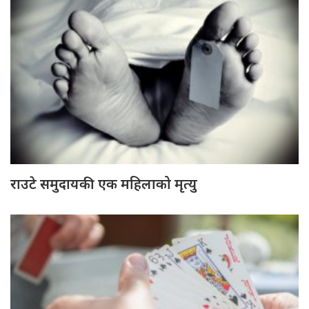
राउटे समुदायकी एक महिलाको मृत्यु