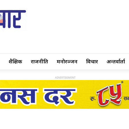
शैक्षिक
राजनीति
मनोरञ्जन
विचार
अन्तर्वार्ता