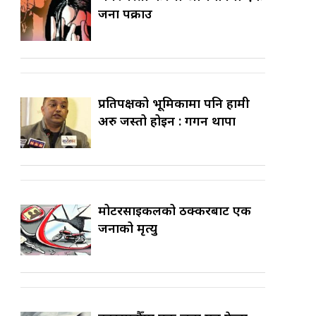
जना पक्राउ
प्रतिपक्षको भूमिकामा पनि हामी
अरु जस्तो होइन : गगन थापा
मोटरसाइकलको ठक्करबाट एक
जनाको मृत्यु