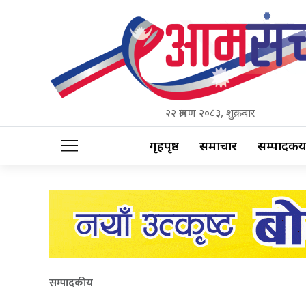
२२ श्रावण २०८३, शुक्रबार
गृहपृष्ठ
समाचार
सम्पादकीय
सम्पादकीय