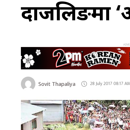
दार्जिलिङम
28 July 2017 08:17 A
Sovit Thapaliya