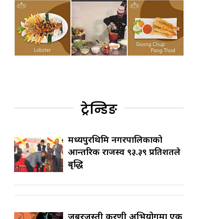
ट्रेन्डिङ
मध्यपुरथिमि नगरपालिकाको
आन्तरिक राजस्व ९३.३९ प्रतिशतले
बृद्धि
जबरजस्ती करणी अभियोगमा एक