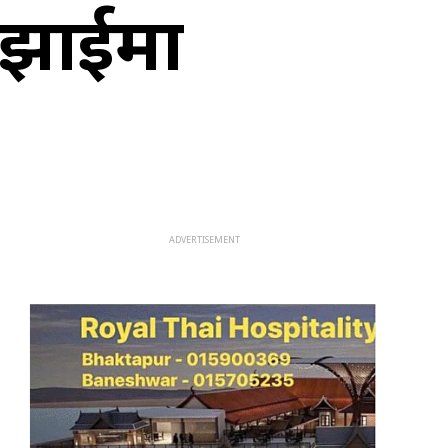
ुझाईमा