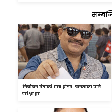
सम्बन
‘निर्वाचन नेताको मात्र होइन, जनताको पनि
परीक्षा हो’