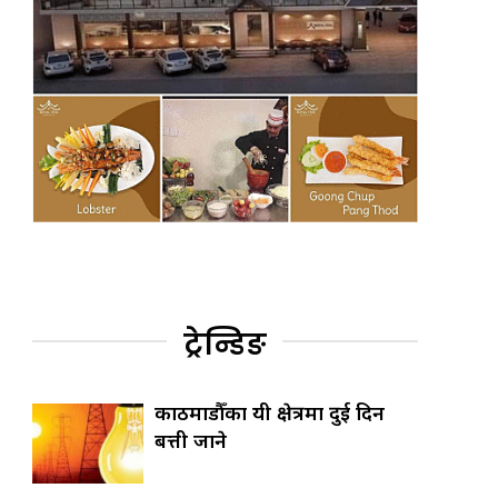
ट्रेन्डिङ
काठमाडौँका यी क्षेत्रमा दुई दिन
बत्ती जाने