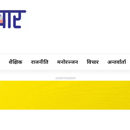
शैक्षिक
राजनीति
मनोरञ्जन
विचार
अन्तर्वार्ता