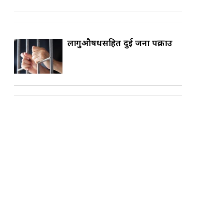
लागुऔषधसहित दुई जना पक्राउ