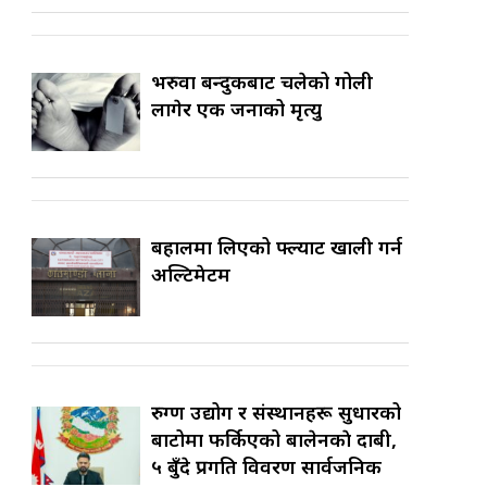
भरुवा बन्दुकबाट चलेको गोली
लागेर एक जनाको मृत्यु
बहालमा लिएको फ्ल्याट खाली गर्न
अल्टिमेटम
रुग्ण उद्योग र संस्थानहरू सुधारको
बाटोमा फर्किएको बालेनकाे दाबी,
५ बुँदे प्रगति विवरण सार्वजनिक