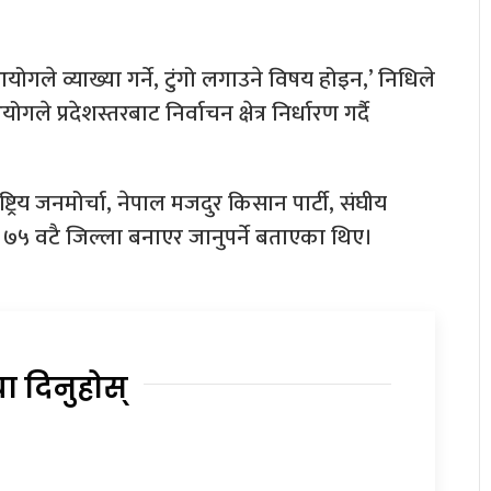
आयोगले व्याख्या गर्ने, टुंगो लगाउने विषय होइन,’ निधिले
्रदेशस्तरबाट निर्वाचन क्षेत्र निर्धारण गर्दै
ट्रिय जनमोर्चा, नेपाल मजदुर किसान पार्टी, संघीय
 ७५ वटै जिल्ला बनाएर जानुपर्ने बताएका थिए।
या दिनुहोस्