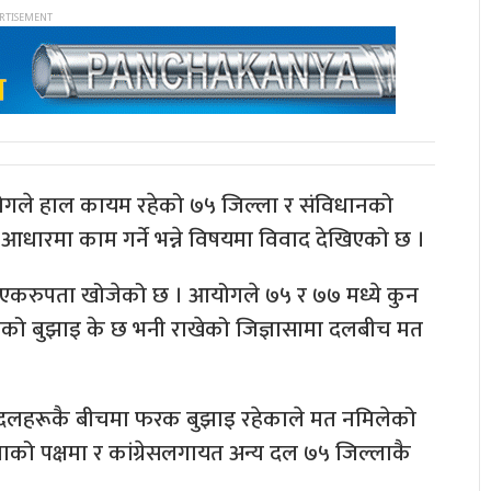
ण आयोगले हाल कायम रहेको ७५ जिल्ला र संविधानको
आधारमा काम गर्ने भन्ने विषयमा विवाद देखिएको छ ।
करुपता खोजेको छ । आयोगले ७५ र ७७ मध्ये कुन
को बुझाइ के छ भनी राखेको जिज्ञासामा दलबीच मत
रमुख दलहरूकै बीचमा फरक बुझाइ रहेकाले मत नमिलेको
को पक्षमा र कांग्रेसलगायत अन्य दल ७५ जिल्लाकै