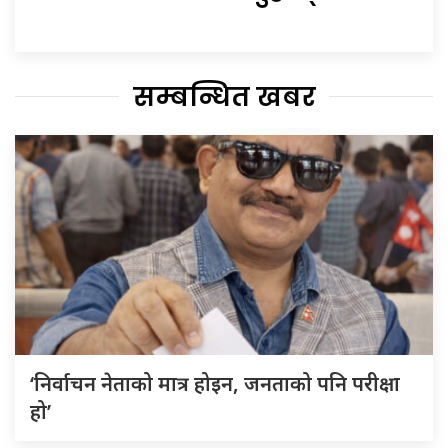
सम्बन्धित खबर
‘निर्वाचन नेताको मात्र होइन, जनताको पनि परीक्षा
हो’