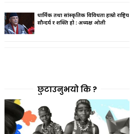
धार्मिक तथा सांस्कृतिक विविधता हाम्रो राष्ट्रिय
सौन्दर्य र शक्ति हो : अध्यक्ष ओली
छुटाउनुभयो कि ?