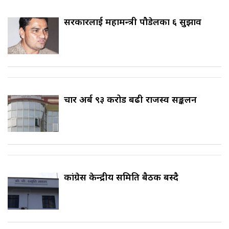
सरकारलाई महामन्त्री पौडेलका ६ सुझाव
चार अर्ब ९३ करोड बढी राजस्व सङ्कलन
कांग्रेस केन्द्रीय समिति बैठक बस्दै