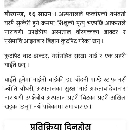
अस्पतालले फर्काएको गर्भवती
वीरगन्ज, १६ साउन ।
घरमै सुत्केरी हुने क्रममा शिशुको मृत्यु भएपछि आफन्तले
नारायणी उपक्षेत्रीय अस्पताल वीरगन्जका डाक्टर र
नर्समाथि आइतबार बिहान कुटपिट गरेका छन् ।
कुटपिट बाट डाक्टर, नर्ससहित सुरक्षा गार्ड र एक प्रहरी
घाईते छन् ।
घाईते हुनेमा गाईनो वार्डकी डा. चाँदनी पाण्डे स्टाफ नर्स
ज्योति चौधरी, अस्पतालका सुरक्षा गार्ड अफताब देवान र
नारायणी उपक्षेत्रीय अस्पताल प्रहरी बिटका प्रहरी अखिल
खड्का छन् । नयाँ पत्रिकामा समाचार छ ।
प्रतिक्रिया दिनुहोस्