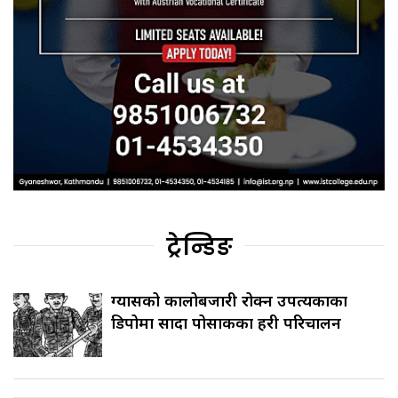
ट्रेन्डिङ
ग्यासको कालोबजारी रोक्न उपत्यकाका
डिपोमा सादा पोसाकका प्रहरी परिचालन