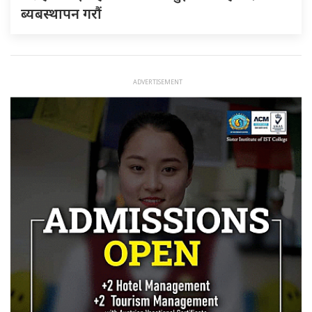
ब्यबस्थापन गराैं