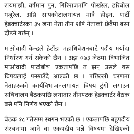
रायमाझी, वर्षमान पुन, गिरिराजमणि पोखरेल, हरिबोल
गजुरेल, अग्नि सापकोटालगायत मात्रै होइन, पार्टी
हेडक्वार्टरका ३५ जना नेता तीन शीर्ष नेताको छेवैमा बस्न
दौडने गर्छन् ।
माओवादी केन्द्रले हेटौंडा महाधिवेशनबाटै पदीय मर्यादा
निर्धारण गर्न सकेको छैन । अझ ०७३ जेठमा विभाजित
माओवादी पार्टीबीच एकतापछि त झन् उसले यस
विषयलाई पन्छाउँदै आएको छ । पछिल्लो चरणमा
नेताहरूको कार्यविभाजनलगायत विषय टुंगो लगाउन
सचिवालय बैठकपछि लगातार तीनपटक हेडक्वार्टर बैठक
बसे पनि निर्णय भएको छैन ।
बैठक १८ गतेसम्म स्थगन भएको छ । एकतापछि बहुपदीय
संरचनामा जाने वा एकपदीय भन्ने विषयमा देखिएको