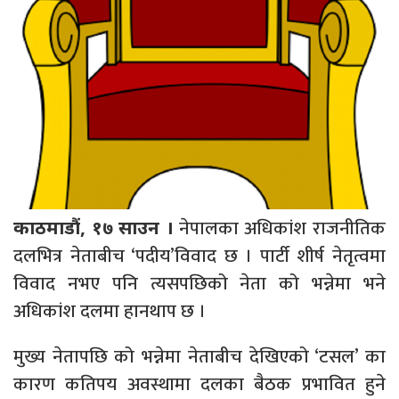
नेपालका अधिकांश राजनीतिक
काठमाडौं, १७ साउन ।
दलभित्र नेताबीच ‘पदीय’विवाद छ । पार्टी शीर्ष नेतृत्वमा
विवाद नभए पनि त्यसपछिको नेता को भन्नेमा भने
अधिकांश दलमा हानथाप छ ।
मुख्य नेतापछि को भन्नेमा नेताबीच देखिएको ‘टसल’ का
कारण कतिपय अवस्थामा दलका बैठक प्रभावित हुने