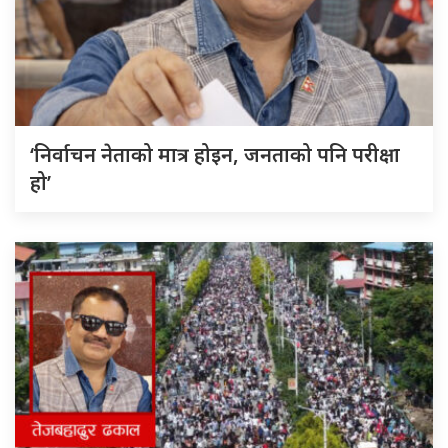
‘निर्वाचन नेताको मात्र होइन, जनताको पनि परीक्षा
हो’