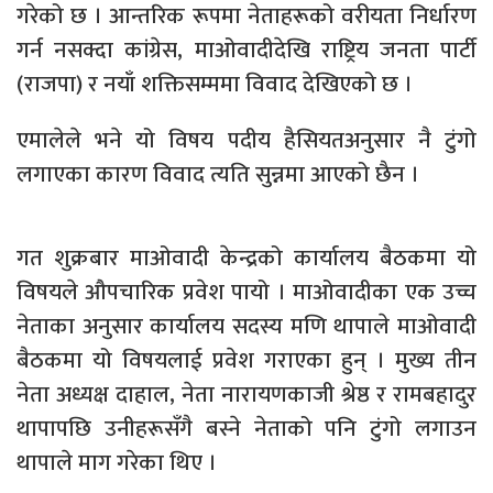
गरेको छ । आन्तरिक रूपमा नेताहरूको वरीयता निर्धारण
गर्न नसक्दा कांग्रेस, माओवादीदेखि राष्ट्रिय जनता पार्टी
(राजपा) र नयाँ शक्तिसम्ममा विवाद देखिएको छ ।
एमालेले भने यो विषय पदीय हैसियतअनुसार नै टुंगो
लगाएका कारण विवाद त्यति सुन्नमा आएको छैन ।
गत शुक्रबार माओवादी केन्द्रको कार्यालय बैठकमा यो
विषयले औपचारिक प्रवेश पायो । माओवादीका एक उच्च
नेताका अनुसार कार्यालय सदस्य मणि थापाले माओवादी
बैठकमा यो विषयलाई प्रवेश गराएका हुन् । मुख्य तीन
नेता अध्यक्ष दाहाल, नेता नारायणकाजी श्रेष्ठ र रामबहादुर
थापापछि उनीहरूसँगै बस्ने नेताको पनि टुंगो लगाउन
थापाले माग गरेका थिए ।