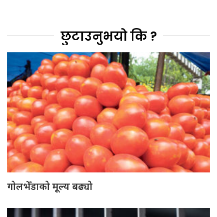
छुटाउनुभयो कि ?
गोलभेँडाको मूल्य बढ्यो