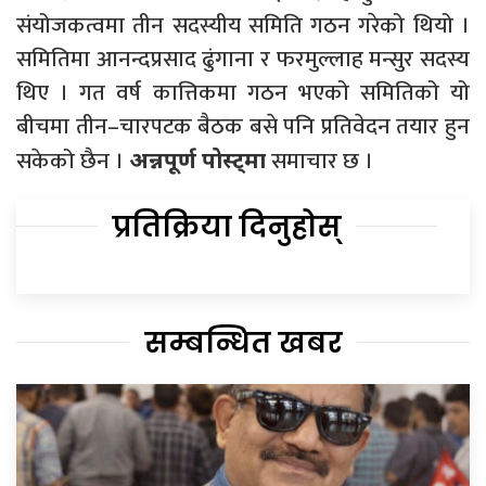
संयोजकत्वमा तीन सदस्यीय समिति गठन गरेको थियो ।
समितिमा आनन्दप्रसाद ढुंगाना र फरमुल्लाह मन्सुर सदस्य
थिए । गत वर्ष कात्तिकमा गठन भएको समितिको यो
बीचमा तीन–चारपटक बैठक बसे पनि प्रतिवेदन तयार हुन
सकेको छैन ।
समाचार छ ।
अन्नपूर्ण पोस्ट्मा
प्रतिक्रिया दिनुहोस्
सम्बन्धित खबर