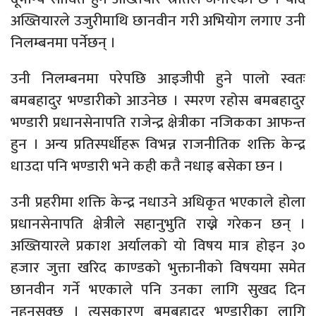
अख्तियारले उजुरीमाथि छानवीन गरी अभियोग लगाए उनी
निलम्बनमा पर्नेछन् ।
उनी निलम्बनमा परेपछि आइजीपी हुने पालो स्वतः
बमबहादुर भण्डारीको आउनेछ । स्मरण रहोस बमबहादुर
भण्डारी प्रधानसेनापति राजेन्द्र क्षेत्रीका नजिकका आफन्त
हुन । अन्य प्रतिस्पर्धीहरू विभन्न राजनीतिक शक्ति केन्द्र
धाउदा पनि भण्डारी भने कही कतै नधाइ बसेका छन ।
उनी प्रहरीमा शक्ति केन्द्र नधाउने अधिकृत भएकाले होला
प्रधानसेनापति क्षेत्रीले सहानुभुति राख्ने गरेकन छन् ।
अख्तियारले प्रकाश अर्यालको यो विषय मात्र होइन ३०
हजार जुत्ता खरिद काण्डको भुक्तानीको विषयमा समेत
छानवीन गर्ने भएकाले पनि उनका लागि सुखद दिन
नहुनसक्छ । त्यसकारण बमबहादुर भण्डारीका लागि