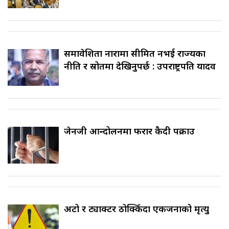
समावेशिता नारामा सीमित नभई राज्यका
नीति र स्रोतमा देखिनुपर्छ : उपराष्ट्रपति यादव
जेनजी आन्दोलनमा फरार कैदी पक्राउ
अटो र ट्याक्टर ठोक्किँदा एकजनाको मृत्यु