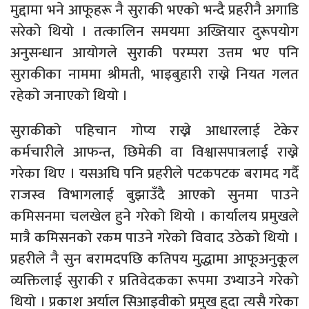
मुद्दामा भने आफूहरू नै सुराकी भएको भन्दै प्रहरीनै अगाडि
सरेको थियो । तत्कालिन समयमा अख्तियार दुरूपयोग
अनुसन्धान आयोगले सुराकी परम्परा उत्तम भए पनि
सुराकीका नाममा श्रीमती, भाइबुहारी राख्ने नियत गलत
रहेको जनाएको थियो ।
सुराकीको पहिचान गोप्य राख्ने आधारलाई टेकेर
कर्मचारीले आफन्त, छिमेकी वा विश्वासपात्रलाई राख्ने
गरेका थिए । यसअघि पनि प्रहरीले पटकपटक बरामद गर्दै
राजस्व विभागलाई बुझाउँदै आएको सुनमा पाउने
कमिसनमा चलखेल हुने गरेको थियो । कार्यालय प्रमुखले
मात्रै कमिसनको रकम पाउने गरेको विवाद उठेको थियो ।
प्रहरीले नै सुन बरामदपछि कतिपय मुद्धामा आफूअनुकूल
व्यक्तिलाई सुराकी र प्रतिवेदकका रूपमा उभ्याउने गरेको
थियो । प्रकाश अर्याल सिआइवीको प्रमुख हुदा त्यसै गरेका