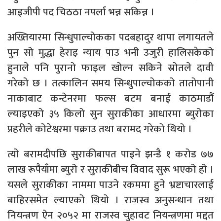
आइजीपी पद चिठठा नपर्ला भन्न सकिन्न ।
अख्तियारमा सिन्धुपाल्चोकका पदबहादुर थापा लगायतले
पुन सो मुद्धा हेराइ न्याय पाउ भनी उजुरी हालिसकेको
हुनाले पनि पुरानो फाइल खोल्न सकिने स्रोतले दावी
गरेको छ । तत्कालिन समय सिन्धुपाल्चोकको तातोपानी
नाकाबाट कन्टेनरमा फल्स बटम बनाई काठमाडौं
ल्याइएको ३५ किलो सुन सुराकीका आधारमा ब्युरोका
प्रहरीले कोटेश्वरमा पक्राउ तथा बरामद गरेको थियो ।
त्यो बरामदीपछि सुराकीबापत पाइने झन्डै १ करोड ७७
लाख रूपैयाँमा ब्युरो र सुराकीबीच विवाद सुरू भएको हो ।
यसले सुराकीका नाममा पाउने रकममा हुने भ्रष्टाचारलाई
बाहिरसमेत ल्याएको थियो । राजस्व अनुसन्धान तथा
नियन्त्रण ऐन २०५२ मा राजस्व चुहावट नियन्त्रणमा मद्दत