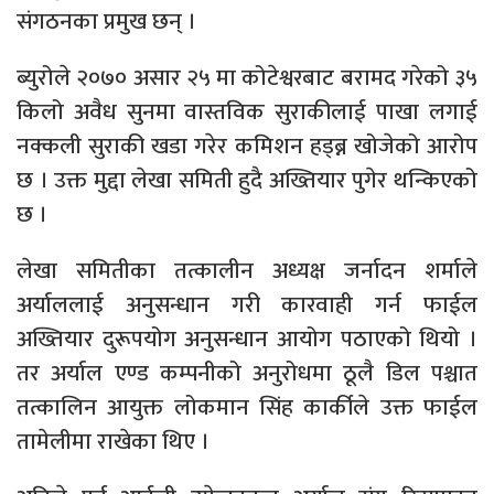
संगठनका प्रमुख छन् ।
ब्युरोले २०७० असार २५ मा कोटेश्वरबाट बरामद गरेको ३५
किलो अवैध सुनमा वास्तविक सुराकीलाई पाखा लगाई
नक्कली सुराकी खडा गरेर कमिशन हड्ब्न खोजेको आरोप
छ । उक्त मुद्दा लेखा समिती हुदै अख्तियार पुगेर थन्किएको
छ ।
लेखा समितीका तत्कालीन अध्यक्ष जर्नादन शर्माले
अर्याललाई अनुसन्धान गरी कारवाही गर्न फाईल
अख्तियार दुरूपयोग अनुसन्धान आयोग पठाएको थियो ।
तर अर्याल एण्ड कम्पनीको अनुरोधमा ठूलै डिल पश्चात
तत्कालिन आयुक्त लोकमान सिंह कार्कीले उक्त फाईल
तामेलीमा राखेका थिए ।