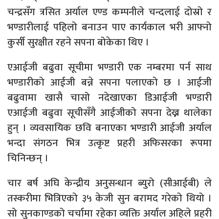
चन्द्रसँग त्रसित अर्याल एण्ड कम्पनीले चन्दलाई दोस्रो र
भण्डारीलाई पहिलो बनाउन पाए कार्यकाल भरी आफ्नो
कुर्सी सुरक्षीत रहने सपना बोकेका थिए ।
एआईजी बढुवा सूचीमा भण्डारी एक नम्बरमा पर्न साथ
भण्डारीको आईजी बन्ने सपना पलाएको छ । आईजी
बढुवामा खासै चासो नदेखाएका डिआईजी भण्डारी
एआईजी बढुवा सूचीसँगै आईजीको सपना देख्न थालेका
हुन् । व्यवसायिक छवि बनाएका भण्डारी आईजी अर्याल
भन्दा संगठन भित्र उत्कृष्ट प्रहरी अफिसरका रूपमा
चिनिन्छन् ।
चार बर्ष अघि केन्द्रीय अनुसन्धान ब्युरो (सीआईबी) ले
तस्करीमा भित्रिएको ३५ केजी सुन बरामद गरेको थियो ।
सो सुनकाण्डको चर्चामा रहेका व्यक्ति अर्याल अहिले प्रहरी