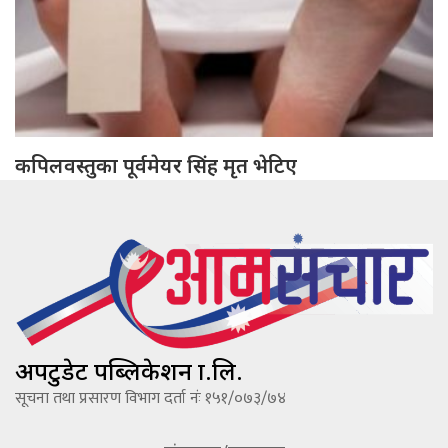
कपिलवस्तुका पूर्वमेयर सिंह मृत भेटिए
अपटुडेट पब्लिकेशन प्रा.लि.
सूचना तथा प्रसारण विभाग दर्ता नंः १५१/०७३/७४