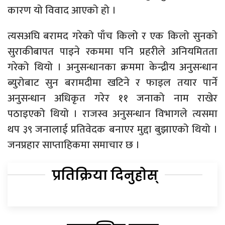
कारण यो विवाद आएको हो ।
त्यसअघि बरामद गरेको पाँच किलो र एक किलो सुनको
सुराकीबापत पाइने रकममा पनि प्रहरीले अनियमितता
गरेको थियो । अनुसन्धानका क्रममा केन्द्रीय अनुसन्धान
ब्युरोबाट सुन बरामदीमा खटिने र फाइल तयार पार्ने
अनुसन्धान अधिकृत गरेर ११ जनाको नाम राखेर
पठाइएको थियो । राजस्व अनुसन्धान विभागले त्यसमा
थप ३९ जनालाई प्रतिवेदक बनाएर मुद्दा बुझाएको थियो ।
जनप्रहार साप्ताहिकमा समाचार छ ।
प्रतिक्रिया दिनुहोस्