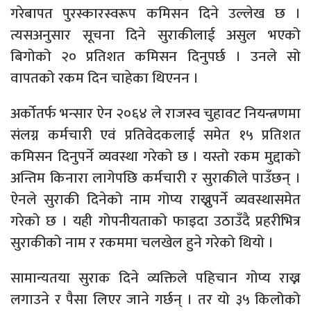
गरेबापत पुरस्कारस्वरूप कमिसन दिने उल्लेख छ ।
त्यसअनुसार सूचना दिने सुराकीलाई असुल भएको
बिगोको २० प्रतिशत कमिसन दिनुपर्छ । उनले सो
वापतको रकम दिन चाहेका थिएनन ।
अर्कोतर्फ भन्सार ऐन २०६४ ले राजस्व चुहावट नियन्त्रणमा
संलग्न कर्मचारी एवं प्रतिवेदकलाई समेत १५ प्रतिशत
कमिसन दिनुपर्ने व्यवस्था गरेको छ । यस्तो रकम मुद्दाको
अन्तिम किनारा लागेपछि कर्मचारी र सुराकीले पाउँछन् ।
ऐनले सुराकी दिनेको नाम गोप्य राख्नुपर्ने व्यवस्थासमेत
गरेको छ । यही गोपनीयताको फाइदा उठाउँदै प्रहरीभित्र
सुराकीको नाम र रकममा चलखेल हुने गरेको थियो ।
सामान्यतया सुराक दिने व्यक्तिले पहिचान गोप्य राख्न
लगाउने र पैसा लिएर जाने गर्छन् । तर यो ३५ किलोको