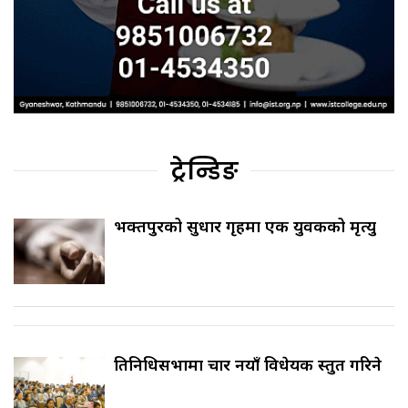
ट्रेन्डिङ
भक्तपुरको सुधार गृहमा एक युवकको मृत्यु
प्रतिनिधिसभामा चार नयाँ विधेयक प्रस्तुत गरिने