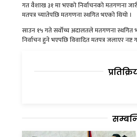
गत वैशाख ३१ मा भएको निर्वाचनको मतगणना जारी 
मतपत्र च्यातेपछि मतगणना स्थगित भएको थियो ।
साउन १५ गते सर्वोच्च अदालतले मतगणना स्थगित भ
निर्वाचन हुने भएपछि विवादित मतपत्र जलाएर नष्ट
प्रतिक्रि
सम्बन