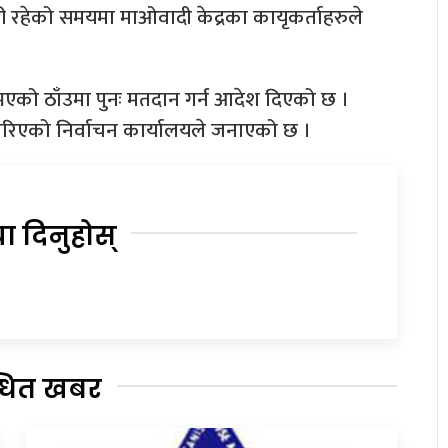
रहेको समयमा माओवादी केद्रका कायृकर्ताहरुले
एको ठाँउमा पुनः मतदान गर्न आदेश दिएको छ ।
 गरिएको निर्वाचन कार्यालयले जनाएको छ ।
या दिनुहोस्
्धित खबर