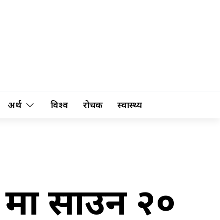
अर्थ
विश्व
रोचक
स्वास्थ्य
 मा साउन २०