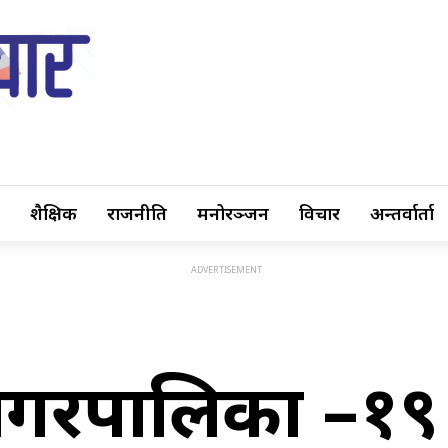
शैक्षिक
राजनीति
मनोरञ्जन
विचार
अन्तर्वार्ता
नगरपालिका –१९