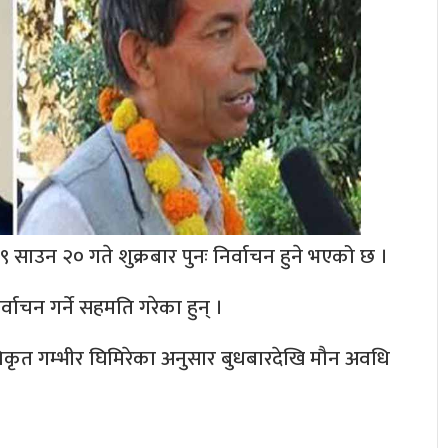
ाउन २० गते शुक्रबार पुनः निर्वाचन हुने भएको छ ।
ाचन गर्ने सहमति गरेका हुन् ।
ृत गम्भीर घिमिरेका अनुसार बुधबारदेखि मौन अवधि