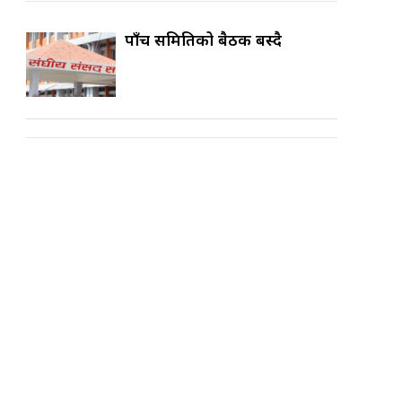
पाँच समितिको बैठक बस्दै