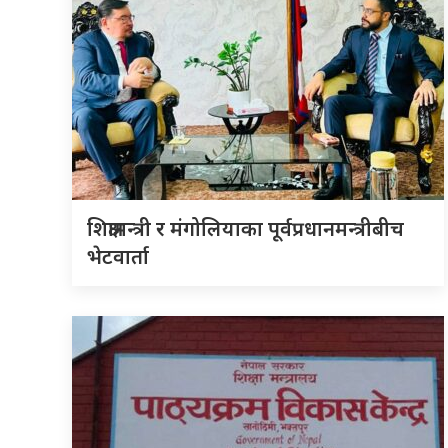
शिक्षामन्त्री र मंगोलियाका पूर्वप्रधानमन्त्रीबीच
भेटवार्ता