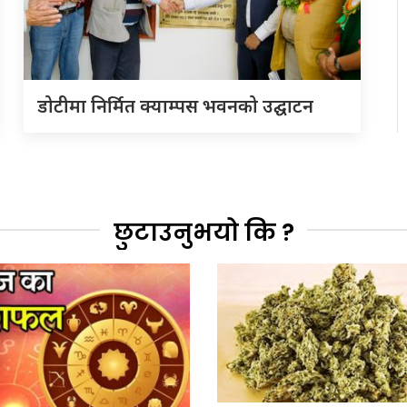
डोटीमा निर्मित क्याम्पस भवनको उद्घाटन
छुटाउनुभयो कि ?