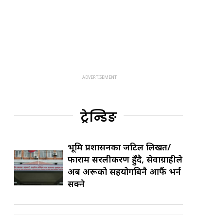
ट्रेन्डिङ
भूमि प्रशासनका जटिल लिखत/
फाराम सरलीकरण हुँदै, सेवाग्राहीले
अब अरूको सहयोगबिनै आफैं भर्न
सक्ने