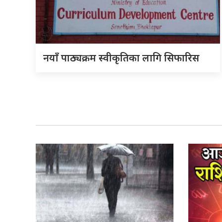
नयाँ पाठ्यक्रम स्वीकृतिका लागि सिफारिस