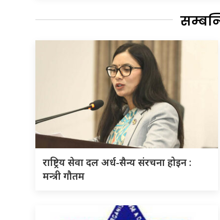
सम्बन
राष्ट्रिय सेवा दल अर्ध-सैन्य संरचना होइन :
मन्त्री गौतम