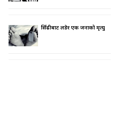
सिँढीबाट लडेर एक जनाको मृत्यु