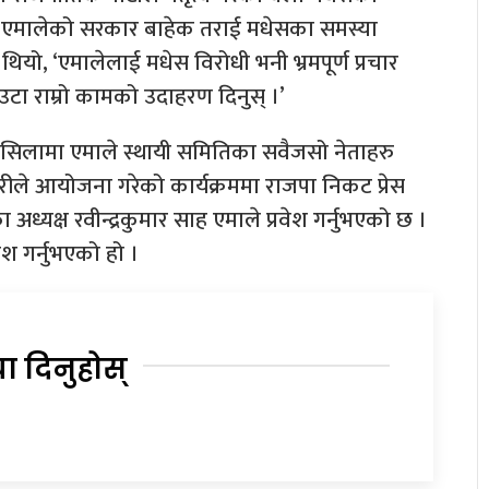
ु, एमालेको सरकार बाहेक तराई मधेसका समस्या
थियो, ‘एमालेलाई मधेस विरोधी भनी भ्रमपूर्ण प्रचार
 एउटा राम्रो कामको उदाहरण दिनुस् ।’
लसिलामा एमाले स्थायी समितिका सवैजसो नेताहरु
 चौतारीले आयोजना गरेको कार्यक्रममा राजपा निकट प्रेस
अध्यक्ष रवीन्द्रकुमार साह एमाले प्रवेश गर्नुभएको छ ।
ेश गर्नुभएको हो ।
या दिनुहोस्