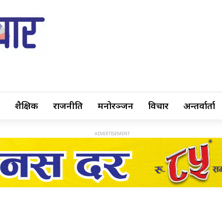
शैक्षिक
राजनीति
मनोरञ्जन
विचार
अन्तर्वार्ता