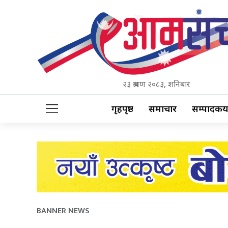
२३ श्रावण २०८३, शनिबार
गृहपृष्ठ
समाचार
सम्पादकीय
BANNER NEWS