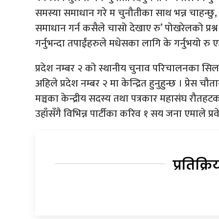
समस्या समाधान गरे म चुनौतीका साथ भन्न चाहन्छ
समाधान गर्न कसैले चासो देखाए रु’ पोखरेलको प्रश्न 
गर्नुभन्दा तपाईंहरुले मधेसका लागि के गर्नुभयो रु
प्रदेश नम्बर २ को स्थानीय चुनाव परिचालनका सि
अहिले प्रदेश नम्बर २ मा केन्द्रित हुनुहुन्छ । प्रेस
मञ्चका केन्द्रीय सदस्य तथा पत्रकार महासंघ रौतहटका 
उहाँसँगै विभिन्न पार्टीका करिव १ सय जना एमाले प्रव
प्रतिक्रि