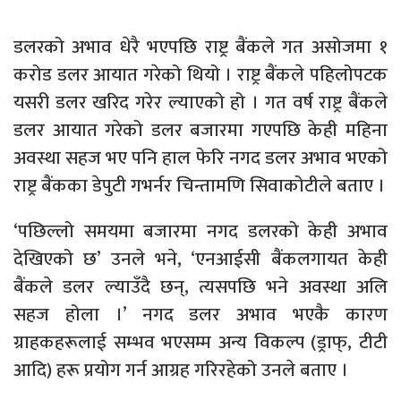
डलरको अभाव धेरै भएपछि राष्ट्र बैंकले गत असोजमा १
करोड डलर आयात गरेको थियो । राष्ट्र बैंकले पहिलोपटक
यसरी डलर खरिद गरेर ल्याएको हो । गत वर्ष राष्ट्र बैंकले
डलर आयात गरेको डलर बजारमा गएपछि केही महिना
अवस्था सहज भए पनि हाल फेरि नगद डलर अभाव भएको
राष्ट्र बैंकका डेपुटी गभर्नर चिन्तामणि सिवाकोटीले बताए ।
‘पछिल्लो समयमा बजारमा नगद डलरको केही अभाव
देखिएको छ’ उनले भने, ‘एनआईसी बैंकलगायत केही
बैंकले डलर ल्याउँदै छन्, त्यसपछि भने अवस्था अलि
सहज होला ।’ नगद डलर अभाव भएकै कारण
ग्राहकहरूलाई सम्भव भएसम्म अन्य विकल्प (ड्राफ्, टीटी
आदि) हरू प्रयोग गर्न आग्रह गरिरहेको उनले बताए ।