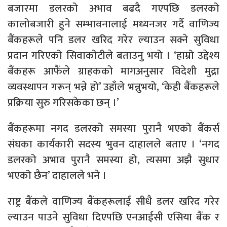
बजारमा डलरको अभाव बढदै गएपछि डलरको
कालोबजारी हुने सम्भावनालाई मध्यनजर गर्दै वाणिज्य
बैंकहरूले पनि डलर खरिद गरेर ल्याउन सक्ने सुविधा
प्रदान गरिएको सिवाकोटीले बताउनु भयो । ‘हाम्रो उद्देश्य
बैंकहरू आफैंले ग्राहकको मागअनुसार विदेशी मुद्रा
व्यवस्थापन गरून् भन्ने हो’ उहाँले भन्नुभयो, ‘केही बैंकहरूले
प्रक्रिया सुरु गरिसकेका छन् ।’
बैंकहरूमा नगद डलरको समस्या पुरानै भएको बैंकर्स
संघका कार्यकारी सदस्य भुवन दाहालले बताए । ‘नगद
डलरको अभाव पुरानै समस्या हो, त्यसमा अझै सुधार
भएको छैन’ दाहालले भने ।
राष्ट्र बैंकले वाणिज्य बैंकहरूलाई सीधै डलर खरिद गरेर
ल्याउन पाउने सुविधा दिएपछि एनआईसी एसिया बैंक र