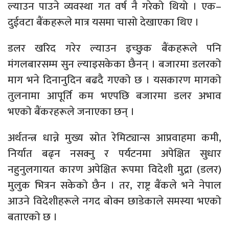
ल्याउन पाउने व्यवस्था गत वर्ष नै गरेको थियो । एक–
दुईवटा बैंकहरूले मात्र यसमा चासो देखाएका थिए ।
डलर खरिद गरेर ल्याउन इच्छुक बैंकहरूले पनि
मंगलबारसम्म सुन ल्याइसकेका छैनन् । बजारमा डलरको
माग भने दिनानुदिन बढदै गएको छ । यसकारण मागको
तुलनामा आपूर्ति कम भएपछि बजारमा डलर अभाव
भएको बैंकरहरूले जनाएका छन् ।
अर्थतन्त्र धान्ने मुख्य स्रोत रेमिट्यान्स आप्रवाहमा कमी,
निर्यात बढ्न नसक्नु र पर्यटनमा अपेक्षित सुधार
नहुनुलगायत कारण अपेक्षित रूपमा विदेशी मुद्रा (डलर)
मुलुक भित्रन सकेको छैन । तर, राष्ट्र बैंकले भने नेपाल
आउने विदेशीहरूले नगद बोक्न छाडेकाले समस्या भएको
बताएको छ ।