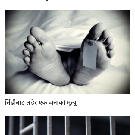
सिँढीबाट लडेर एक जनाको मृत्यु