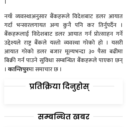
।
नयाँ व्यवस्थाअनुसार बैंकहरूले विदेशबाट डलर आयात
गर्दा भन्सारलगायत अन्य कुनै पनि कर तिर्नुपर्दैन ।
बैंकहरूलाई विदेशबाट डलर आयात गर्न प्रोत्साहन गर्ने
उद्देश्यले राष्ट्र बैंकले यस्तो व्यवस्था गरेको हो । यसरी
आयात गरेको डलर बजार मूल्यभन्दा ३० पैसा बढीमा
बिक्री गर्न पाउने सुविधा सम्बन्धित बैंकहरूले पाएका छन्
।
मा समाचार छ ।
कान्तिपुर
प्रतिक्रिया दिनुहोस्
सम्बन्धित खबर