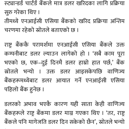
स्ट्यान्डर्ड चार्टर्ड बैंकले मात्र डलर खरिदका लागि प्रक्रिया
सुरु गरेका थिए ।
तीमध्ये एनआईसी एसिया बैंकको खरिद प्रक्रिया अन्तिम
चरणमा रहेको स्रोतले बताएको छ ।
राष्ट्र बैंककै परामर्शमा एनआईसी एसिया बैंकले उक्त
कम्पनीबाट डलर ल्याउन लागेको हो । ‘सबै काम पूरा
भएको छ, एक–दुई दिनमै डलर हाम्रो हात पर्छ,’ बैंक
स्रोतले भन्यो । उक्त डलर आइसकेपछि वाणिज्य
बैंकहरूमध्येबाट डलर आयात गर्ने एनआईसी एसिया
पहिलो बैंक हुनेछ ।
डलरको अभाव भएकै कारण यही साता केही वाणिज्य
बैंकहरूले राष्ट्र बैंकमा डलर माग्न गएका थिए । ‘तर, राष्ट्र
बैंकले पनि मागेजति डलर दिन सकेको छैन’, स्रोतले भन्यो