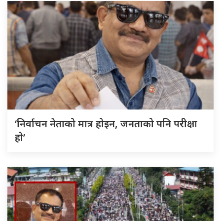
‘निर्वाचन नेताको मात्र होइन, जनताको पनि परीक्षा
हो’