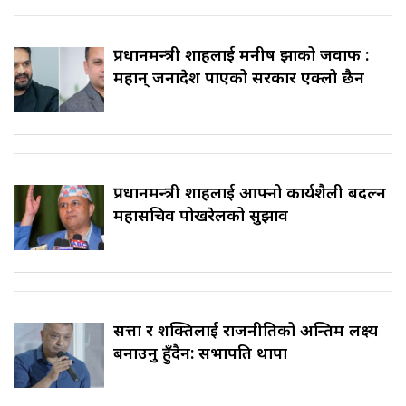
प्रधानमन्त्री शाहलाई मनीष झाको जवाफ :
महान् जनादेश पाएको सरकार एक्लो छैन
प्रधानमन्त्री शाहलाई आफ्नो कार्यशैली बदल्न
महासचिव पोखरेलको सुझाव
सत्ता र शक्तिलाई राजनीतिको अन्तिम लक्ष्य
बनाउनु हुँदैन: सभापति थापा