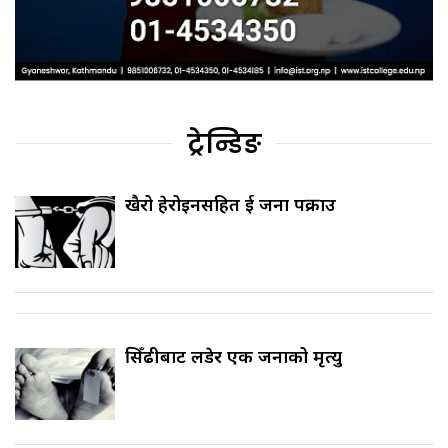
ट्रेन्डिङ
खैरो हेरोइनसहित दुई जना पक्राउ
सिँढीबाट लडेर एक जनाको मृत्यु