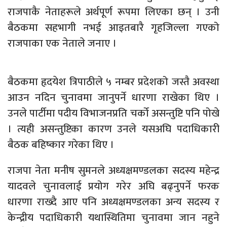
राजपाकै नेताहरूले अर्थपूर्ण रूपमा लिएका छन् । उनी
बैठकमा सहभागी नभई आइतबारै गृहजिल्ला गएको
राजपाका एक नेताले जनाए ।
बैठकमा हृदयेश त्रिपाठीले ५ नम्बर प्रदेशको जस्तै अवस्था
आउन नदिन चुनावमा जानुपर्ने धारणा राखेका थिए ।
उनले पार्टीमा पदीय विभाजनप्रति चर्को असन्तुष्टि पनि पोखे
। त्यही असन्तुष्टिका कारण उनले यसअघि पदाधिकारी
बैठक बहिष्कार गरेका थिए ।
राजपा नेता मनीष सुमनले अध्यक्षमण्डलका सदस्य महेन्द्र
यादवले चुनावलाई प्रयोग गरेर अघि बढ्नुपर्ने फरक
धारणा राख्दै आए पनि अध्यक्षमण्डलका अन्य सदस्य र
केन्द्रीय पदाधिकारी यथास्थितिमा चुनावमा जान नहुने