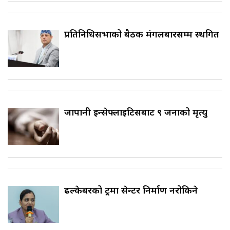
प्रतिनिधिसभाको बैठक मंगलबारसम्म स्थगित
जापानी इन्सेफ्लाइटिसबाट ९ जनाको मृत्यु
ढल्केबरको ट्रमा सेन्टर निर्माण नरोकिने