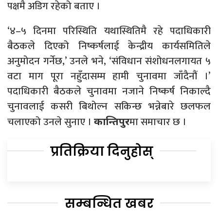
पक्षमै अडिग रहेको बताए ।
‘४–५ दिनमा परिस्थिति यथास्थितिमै रहे पदाधिकारी
बैठकले दिएको निष्कर्षलाई केन्द्रीय कार्यसमितिले
अनुमोदन गर्नेछ,’ उनले भने, ‘संविधान संशोधनलगायत ५
वटा माग पूरा नहुँदासम्म हामी चुनावमा जाँदैनौं ।’
पदाधिकारी बैठकले चुनावमा नजाने निष्कर्ष निकाल्दै
चुनावलाई कसरी बिथोल्न सकिन्छ भन्नेबारे छलफल
चलाएको उनले सुनाए ।
मा समाचार छ ।
कान्तिपुर
प्रतिक्रिया दिनुहोस्
सम्बन्धित खबर