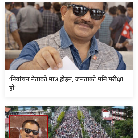
‘निर्वाचन नेताको मात्र होइन, जनताको पनि परीक्षा
हो’