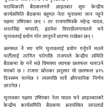
पदाधिकारी बैठकलगत्तै आइतबार सुरु केन्द्रीय
कार्यसमिति बैठकमा बहुमत नेता चुनावमा जान नहुने
पक्षमा उभिएका छन् । तर राजपाभित्रकै महेन्द्र यादव,
शरतसिंह भण्डारी, हृदयेश त्रिपाठीलगायतले भने
चुनावलाई प्रयोग गरेर जानुपर्ने धारणा राखेका छन् ।
अल्पमत नै भए पनि चुनावलाई प्रयोग गर्नुपर्ने मतले
पार्टीलाई तरंगित पारेपछि राजपाले केन्द्रीय समिति
बैठकमा के गर्ने भन्ने विषयमा व्यापक छलफल चलाउने
भएको छ । राजपा स्रोतका अनुसार यो छलफल ४र५
दिनसम्म चल्नेछ र त्यसपछि मात्रै औपचारिक निर्णय
आउनेछ ।
चुनावका पक्षमा उभिएका नेता यादव भने आइतबारको
केन्द्रीय कार्यसमिति बैठकमा अनुपस्थित रहनुलाई