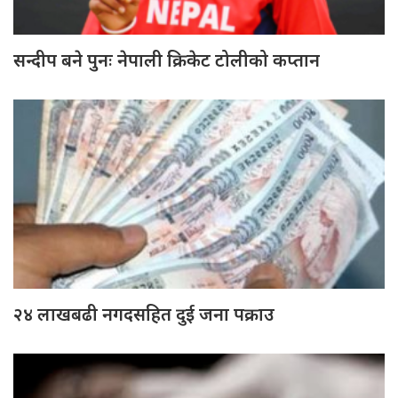
सन्दीप बने पुनः नेपाली क्रिकेट टोलीको कप्तान
२४ लाखबढी नगदसहित दुई जना पक्राउ