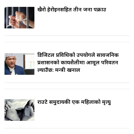
खैरो हेरोइनसहित तीन जना पक्राउ
डिजिटल प्रविधिको उपयोगले सार्वजनिक
प्रशासनको कार्यशैलीमा आमूल परिवर्तन
ल्याउँछ: मन्त्री खनाल
राउटे समुदायकी एक महिलाको मृत्यु