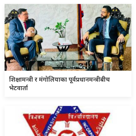
शिक्षामन्त्री र मंगोलियाका पूर्वप्रधानमन्त्रीबीच
भेटवार्ता