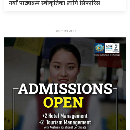
नयाँ पाठ्यक्रम स्वीकृतिका लागि सिफारिस