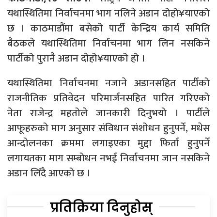
यथास्थितिमा निर्वाचनमा भाग नलिने अडान दोहो¥याएको
छ । काठमाडौंमा बसेको पार्टी केन्द्रिय कार्य समिति
बैठकले यथास्थितिमा निर्वाचनमा भाग लिन नसकिने
पार्टीको पुरानै अडान दोहो¥याएको हो ।
यथास्थितिमा निर्वाचनमा नजाने अडानसहित पार्टीको
राजनीतिक प्रतिवेदन परिमार्जनसहित पारित गरिएको
नेता राजेन्द्र महतोले जानकारी दिनुभयो । पार्टीले
आफूहरुको माग अनुसार संविधान संशोधन हुनुपर्ने, मधेस
आन्दोलनका क्रममा लगाइएका मुद्दा फिर्ता हुनुपर्ने
लगायतका माग सम्बोधन नभई निर्वाचनमा जान नसकिने
अडान लिँदै आएको छ ।
प्रतिक्रिया दिनुहोस्