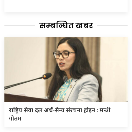
सम्बन्धित खबर
राष्ट्रिय सेवा दल अर्ध-सैन्य संरचना होइन : मन्त्री
गौतम