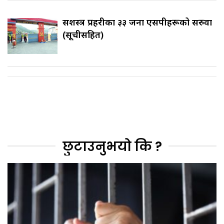
सशस्त्र प्रहरीका ३३ जना एसपीहरूको सरुवा
(सूचीसहित)
छुटाउनुभयो कि ?