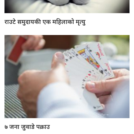
राउटे समुदायकी एक महिलाको मृत्यु
७ जना जुवाडे पक्राउ