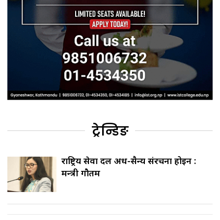
ट्रेन्डिङ
राष्ट्रिय सेवा दल अर्ध-सैन्य संरचना होइन :
मन्त्री गौतम