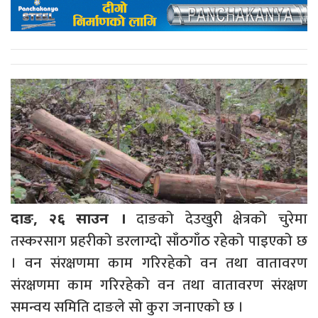
दाङको देउखुरी क्षेत्रको चुरेमा
दाङ, २६ साउन ।
तस्करसाग प्रहरीको डरलाग्दो साँठगाँठ रहेको पाइएको छ
। वन संरक्षणमा काम गरिरहेको वन तथा वातावरण
संरक्षणमा काम गरिरहेको वन तथा वातावरण संरक्षण
समन्वय समिति दाङले सो कुरा जनाएको छ ।