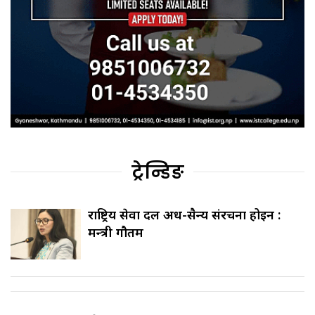
ट्रेन्डिङ
राष्ट्रिय सेवा दल अर्ध-सैन्य संरचना होइन :
मन्त्री गौतम