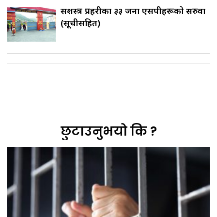
सशस्त्र प्रहरीका ३३ जना एसपीहरूको सरुवा
(सूचीसहित)
छुटाउनुभयो कि ?