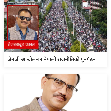
जेनजी आन्दोलन र नेपाली राजनीतिको पुनर्गठन