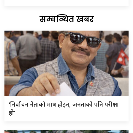
सम्बन्धित खबर
‘निर्वाचन नेताको मात्र होइन, जनताको पनि परीक्षा
हो’