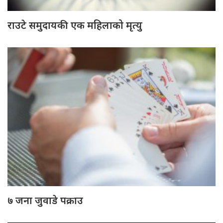
राउटे समुदायकी एक महिलाको मृत्यु
७ जना जुवाडे पक्राउ