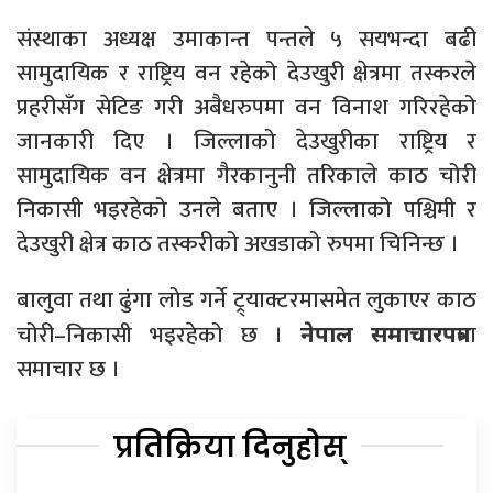
संस्थाका अध्यक्ष उमाकान्त पन्तले ५ सयभन्दा बढी
सामुदायिक र राष्ट्रिय वन रहेको देउखुरी क्षेत्रमा तस्करले
प्रहरीसँग सेटिङ गरी अबैधरुपमा वन विनाश गरिरहेको
जानकारी दिए । जिल्लाको देउखुरीका राष्ट्रिय र
सामुदायिक वन क्षेत्रमा गैरकानुनी तरिकाले काठ चोरी
निकासी भइरहेको उनले बताए । जिल्लाको पश्चिमी र
देउखुरी क्षेत्र काठ तस्करीको अखडाको रुपमा चिनिन्छ ।
बालुवा तथा ढुंगा लोड गर्ने ट्र्याक्टरमासमेत लुकाएर काठ
चोरी–निकासी भइरहेको छ ।
मा
नेपाल समाचारपत्र
समाचार छ ।
प्रतिक्रिया दिनुहोस्