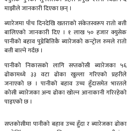
माझीले जानकारी दिएका छन् ।
ब्यारेजमा पाँच दिनदेखि खतराको संकेतस्वरूप रातो बत्ती
बालिएको जानकारी दिए । १ लाख ५० हजार क्युसेक
पानीको बहाव पुग्नेबित्तिकै ब्यारेजको कन्ट्रोल रुमले रातो
बत्ती बाल्ने गर्दछ ।
पानीको निकासको लागि सप्तकोसी ब्यारेजका ५६
ढोकामध्ये ३३ वटा ढोका खुल्ला गरिएको प्रहरीले
जनाएको छ । पानीको बहाव उच्च हुँदासमेत भारतले
कोसी ब्यारेजका अन्य ढोका खोल्न आनाकानी गरिरहेको
पाइएको छ ।
सप्तकोसीमा पानीको बहाव उच्च हुँदा र ब्यारेजका ढोका