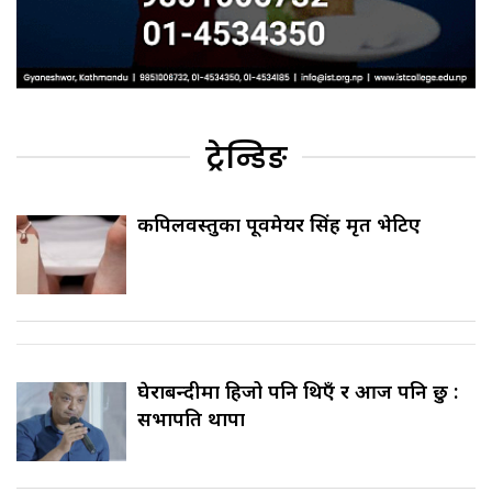
ट्रेन्डिङ
कपिलवस्तुका पूर्वमेयर सिंह मृत भेटिए
घेराबन्दीमा हिजो पनि थिएँ र आज पनि छु :
सभापति थापा