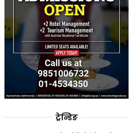
ट्रेन्डिङ