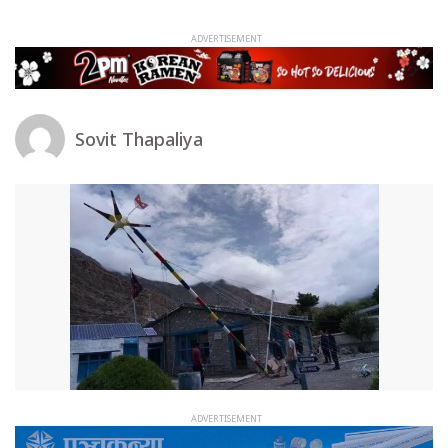
Sovit Thapaliya