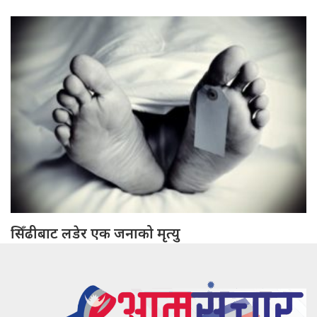
सिँढीबाट लडेर एक जनाको मृत्यु