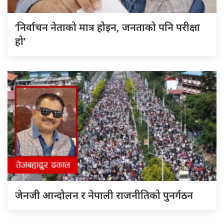
‘निर्वाचन नेताको मात्र होइन, जनताको पनि परीक्षा
हो’
जेनजी आन्दोलन र नेपाली राजनीतिको पुनर्गठन