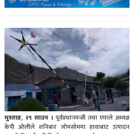
पूर्वप्रधानमन्त्री तथा एमाले अध्यक्ष
मुस्ताङ, २९ साउन ।
केपी ओलीले शनिबार जोमसोममा हावाबाट उत्पादन