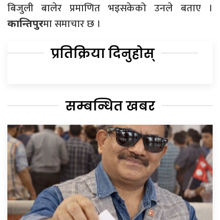
बिजुली बालेर प्रमाणित भइसकेको उनले बताए ।
मा समाचार छ ।
कान्तिपुर
प्रतिक्रिया दिनुहोस्
सम्बन्धित खबर