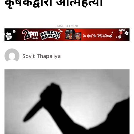
कृषकद्वारा आत्महत्या
Sovit Thapaliya