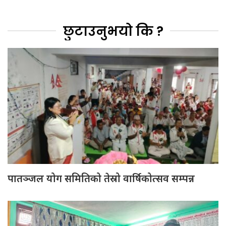
छुटाउनुभयो कि ?
पातञ्जल योग समितिको तेस्रो वार्षिकोत्सव सम्पन्न