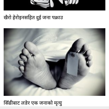
खैरो हेरोइनसहित दुई जना पक्राउ
सिँढीबाट लडेर एक जनाको मृत्यु