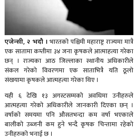
भारतको पश्चिमी महाराष्ट्र राज्यमा मात्रै
एजेन्सी, २ भदौ ।
एक सातामा कम्तीमा ३४ जना कृषकले आत्माहत्या गरेका
छन् । राज्यका आठ जिल्लाका स्थानीय अधिकारीले
संकल गरेको विवरणमा एक साताभित्रै यति ठूलो
संखयामा कृषकले आत्महत्या गरेका थिए ।
यही ६ देखि १३ अगस्टसम्मको अवधिमा उनीहरुले
आत्महत्या गरेको अधिकारीले जानकारी दिएका छन् ।
वर्षाको समयमा पनि औसतभन्दा कम वर्षा भएकाले
बालीको उब्जनी कम हुने भन्दै कृषक चिन्तामा रहेको
उनीहरुको भनाई छ ।