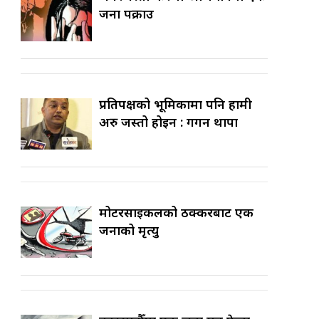
जना पक्राउ
प्रतिपक्षको भूमिकामा पनि हामी
अरु जस्तो होइन : गगन थापा
मोटरसाइकलको ठक्करबाट एक
जनाको मृत्यु