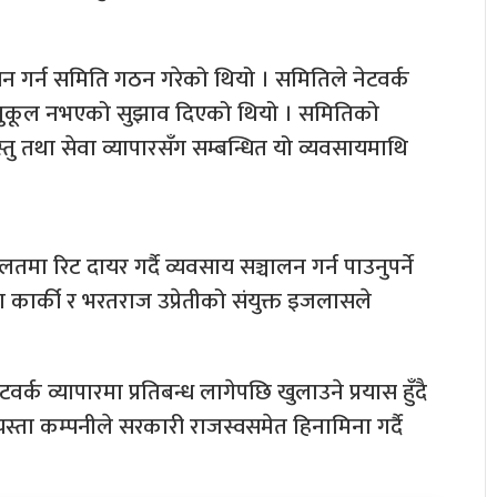
ययन गर्न समिति गठन गरेको थियो । समितिले नेटवर्क
तअनुकूल नभएको सुझाव दिएको थियो । समितिको
ु तथा सेवा व्यापारसँग सम्बन्धित यो व्यवसायमाथि
तमा रिट दायर गर्दै व्यवसाय सञ्चालन गर्न पाउनुपर्ने
 कार्की र भरतराज उप्रेतीको संयुक्त इजलासले
क व्यापारमा प्रतिबन्ध लागेपछि खुलाउने प्रयास हुँदै
्ता कम्पनीले सरकारी राजस्वसमेत हिनामिना गर्दै