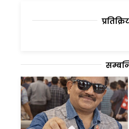
प्रतिक्रि
सम्बन