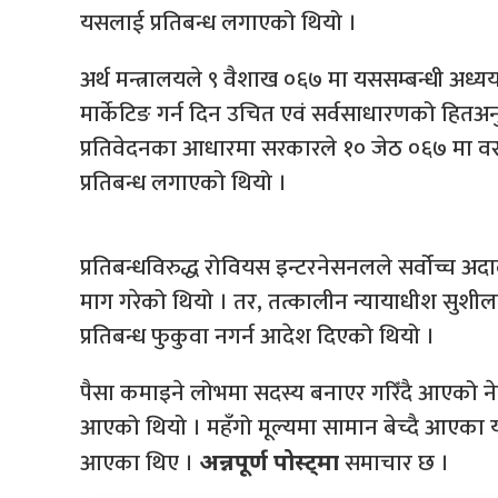
यसलाई प्रतिबन्ध लगाएको थियो ।
अर्थ मन्त्रालयले ९ वैशाख ०६७ मा यससम्बन्धी अध्
मार्केटिङ गर्न दिन उचित एवं सर्वसाधारणको हि
प्रतिवेदनका आधारमा सरकारले १० जेठ ०६७ मा वस्त
प्रतिबन्ध लगाएको थियो ।
प्रतिबन्धविरुद्ध रोवियस इन्टरनेसनलले सर्वोच्च अदाल
माग गरेको थियो । तर, तत्कालीन न्यायाधीश सुशीला
प्रतिबन्ध फुकुवा नगर्न आदेश दिएको थियो ।
पैसा कमाइने लोभमा सदस्य बनाएर गरिँदै आएको नेटवर्
आएको थियो । महँगो मूल्यमा सामान बेच्दै आएका यस
आएका थिए ।
समाचार छ ।
अन्नपूर्ण पोस्ट्मा