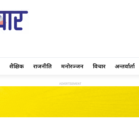
शैक्षिक
राजनीति
मनोरञ्जन
विचार
अन्तर्वार्ता