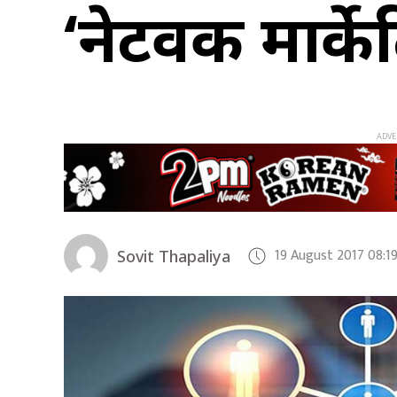
‘नेटवर्क मार्के
19 August 2017 08:1
Sovit Thapaliya