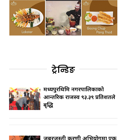
ट्रेन्डिङ
मध्यपुरथिमि नगरपालिकाको
आन्तरिक राजस्व ९३.३९ प्रतिशतले
बृद्धि
जबरजस्ती करणी अभियोगमा एक