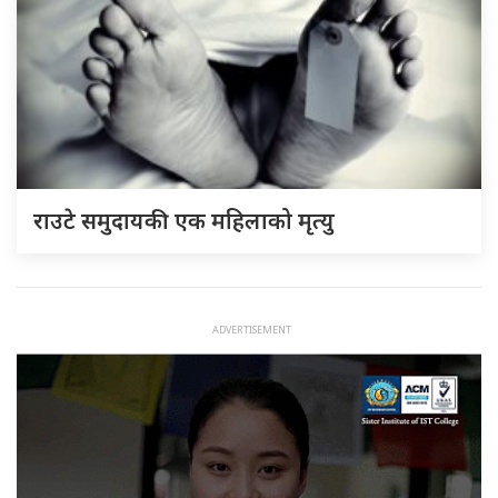
राउटे समुदायकी एक महिलाको मृत्यु