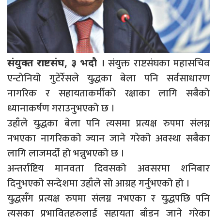
संयुक्त राष्टसंघका महासचिव
संयुक्त राष्टसंघ, ३ भदौ ।
एन्टोनियो गुटेर्रेसले युद्धका बेला पनि सर्वसाधारण
नागरिक र सहायताकर्मीको रक्षाका लागि सबैको
ध्यानाकर्षण गराउनुभएको छ ।
उहाँले युद्धका बेला पनि त्यसमा प्रत्यक्ष रुपमा संलग्न
नभएका नागरिकको ज्यान जाने गरेको अवस्था सबैका
लागि लाजमर्दो हो भन्नुभएको छ ।
अन्तर्राष्टिय मानवता दिवसको अवसरमा शनिबार
दिनुभएको सन्देशमा उहाँले सो आग्रह गर्नुभएको हो ।
युद्धसँग प्रत्यक्ष रुपमा संलग्न नभएका र युद्धपछि पनि
त्यसका प्रभावितहरुलाई सहायता बाँड्न जाने गरेका