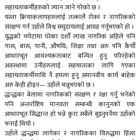
सहायताकर्मीहरुको ज्यान जाने गरेको छ ।
यस्ता क्रियाकलापहरुलाई तत्कालै रोक्न र नागरिकको
संरक्षण गर्न उहाँले विश्व समुदायलाई आग्रह गर्नुभएको हो ।
युद्धको चपेटामा परेका दशौँ लाख नागरिक अहिले पनि
गास, बास, पानी, औषधि, शिक्षा तथा अरु पनि कैयौँ
आधारभूत आवश्यकताबाट बन्चित हुनु परिरहेको
अवस्थामा उनीहरुलाई सहयाताका लागि गएका
सहायताकर्मीमाथि नै हमला हुनु अमानवीय कार्य बाहेक
अरु केही होइन— उहाँले भन्नुभएको छ ।
द्धन्द्धका बेलामा नागरिकको संरक्षण र रक्षा गर्नु भनेको
पनि अन्तर्राष्टिय मानवता सम्बन्धी कानुनको एक
आधारभूत सिद्धान्त हो भन्ने कुरा सबैले बुझ्नुपर्नेमा उहाँको
भनाई थियो ।
उहाँले द्धन्द्धमा लागेका र नागरिकका विरुद्धमा हिंसा