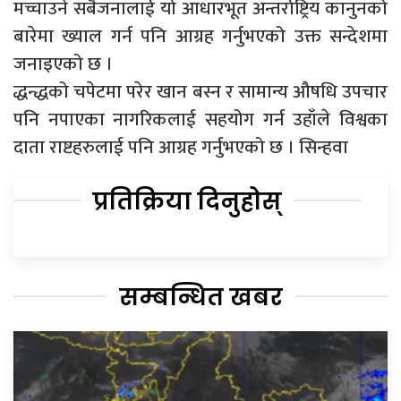
मच्चाउने सबैजनालाई यो आधारभूत अन्तर्राष्ट्रिय कानुनको
बारेमा ख्याल गर्न पनि आग्रह गर्नुभएको उक्त सन्देशमा
जनाइएको छ ।
द्धन्द्धको चपेटमा परेर खान बस्न र सामान्य औषधि उपचार
पनि नपाएका नागरिकलाई सहयोग गर्न उहाँले विश्वका
दाता राष्टहरुलाई पनि आग्रह गर्नुभएको छ । सिन्हवा
प्रतिक्रिया दिनुहोस्
सम्बन्धित खबर