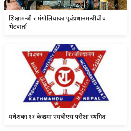
शिक्षामन्त्री र मंगोलियाका पूर्वप्रधानमन्त्रीबीच
भेटवार्ता
मधेशका ११ केन्द्रमा एमबीएस परीक्षा स्थगित