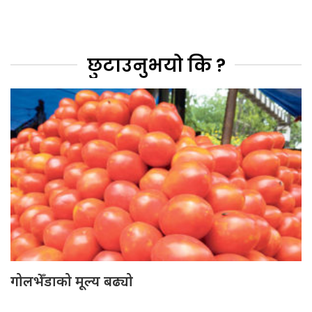
छुटाउनुभयो कि ?
गोलभेँडाको मूल्य बढ्यो