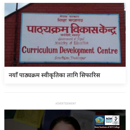
नयाँ पाठ्यक्रम स्वीकृतिका लागि सिफारिस