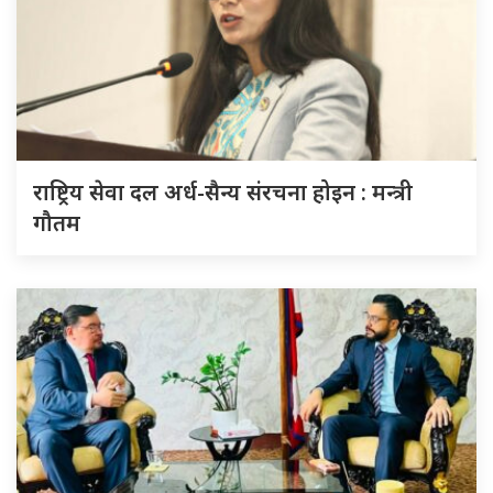
राष्ट्रिय सेवा दल अर्ध-सैन्य संरचना होइन : मन्त्री
गौतम