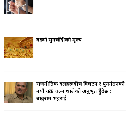
बढ्यो सुनचाँदीको मूल्य
राजनीतिक दलहरूबीच विघटन र पुनर्गठनको
नयाँ चक्र चल्न थालेको अनुभूत हुँदैछ :
बाबुराम भट्टराई