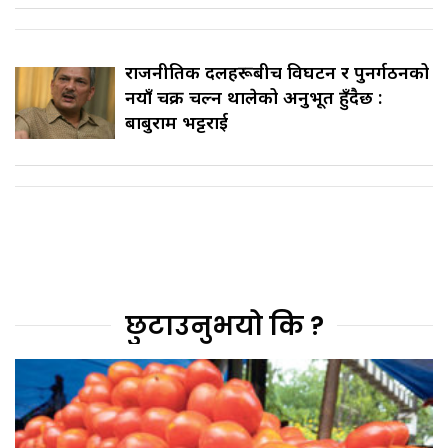
राजनीतिक दलहरूबीच विघटन र पुनर्गठनको
नयाँ चक्र चल्न थालेको अनुभूत हुँदैछ :
बाबुराम भट्टराई
छुटाउनुभयो कि ?