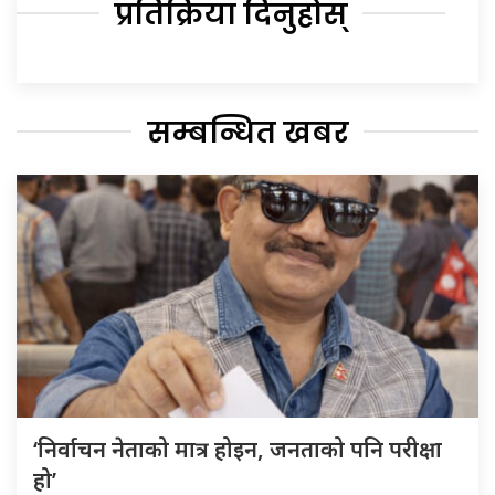
प्रतिक्रिया दिनुहोस्
सम्बन्धित खबर
‘निर्वाचन नेताको मात्र होइन, जनताको पनि परीक्षा
हो’