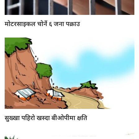
मोटरसाइकल चोर्ने ६ जना पक्राउ
सुख्खा पहिरो खस्दा बीओपीमा क्षति