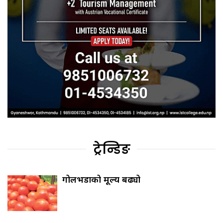
ट्रेन्डिङ
गोलभेँडाको मूल्य बढ्यो