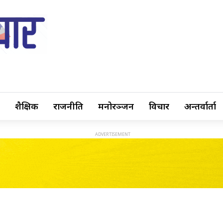
शैक्षिक
राजनीति
मनोरञ्जन
विचार
अन्तर्वार्ता