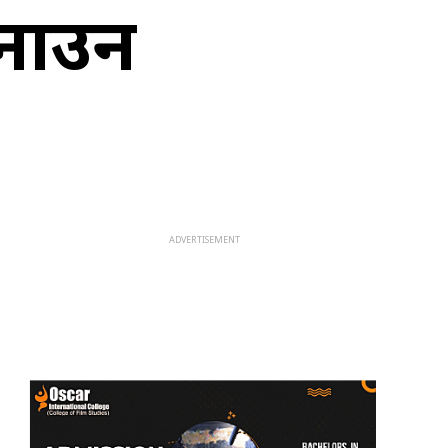
बनाउन