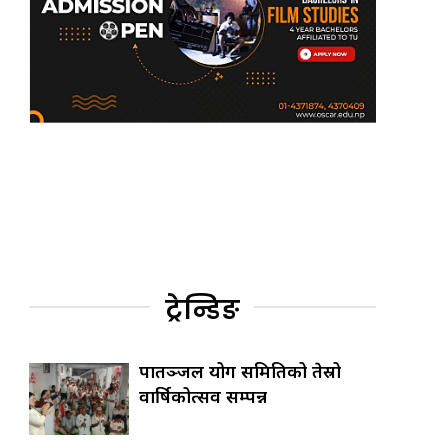
ट्रेन्डिङ
पातञ्जल योग समितिको तेस्रो
वार्षिकोत्सव सम्पन्न