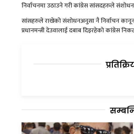
निर्वाचनमा उठाउने गरी कांग्रेस सांसदहरुले संशोधन
सांसहरुले राखेको संशोधनअनुसा नै निर्वाचन कानून ब
प्रधानमन्त्री देउवालाई दबाब दिइरहेको कांग्रेस न
प्रतिक्रि
सम्बन