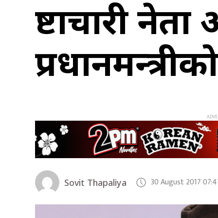
भ्रष्टाचारी न
प्रधानमन्त्री
30 August 2017 07:
Sovit Thapaliya