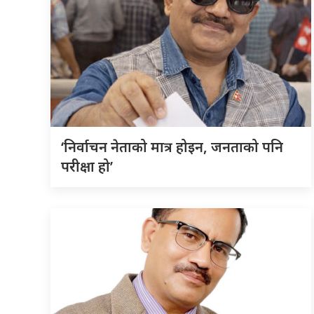
‘निर्वाचन नेताको मात्र होइन, जनताको पनि
परीक्षा हो’