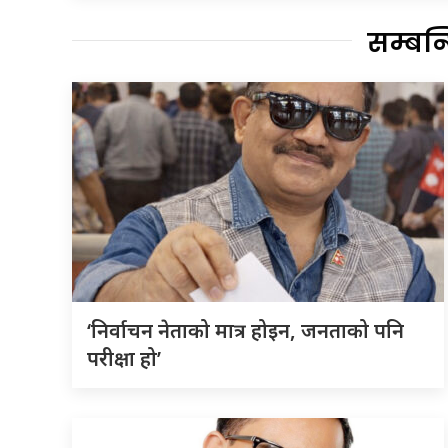
सम्बन
‘निर्वाचन नेताको मात्र होइन, जनताको पनि
परीक्षा हो’