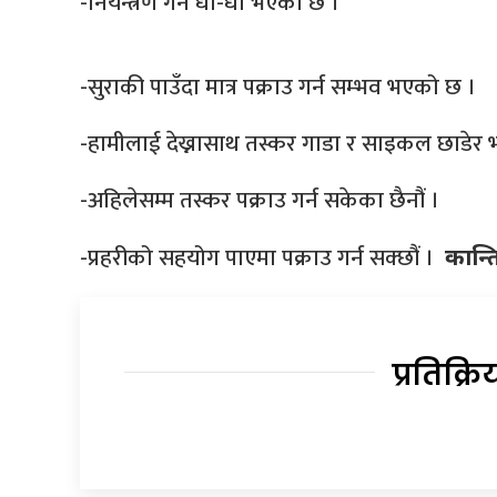
-नियन्त्रण गर्न धौ-धौ भएको छ ।
-सुराकी पाउँदा मात्र पक्राउ गर्न सम्भव भएको छ ।
-हामीलाई देख्नासाथ तस्कर गाडा र साइकल छाडेर भ
-अहिलेसम्म तस्कर पक्राउ गर्न सकेका छैनौं ।
-प्रहरीको सहयोग पाएमा पक्राउ गर्न सक्छौं ।
कान्त
प्रतिक्रि