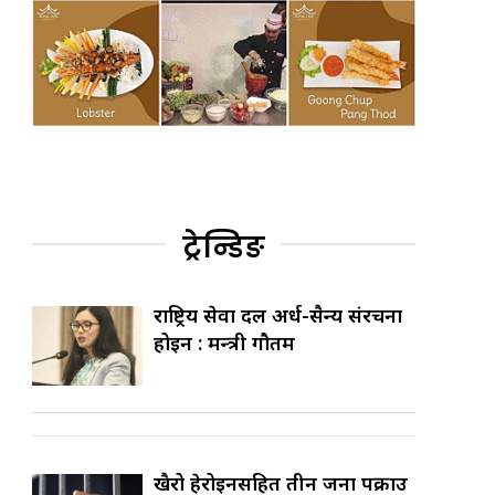
ट्रेन्डिङ
राष्ट्रिय सेवा दल अर्ध-सैन्य संरचना
होइन : मन्त्री गौतम
खैरो हेरोइनसहित तीन जना पक्राउ