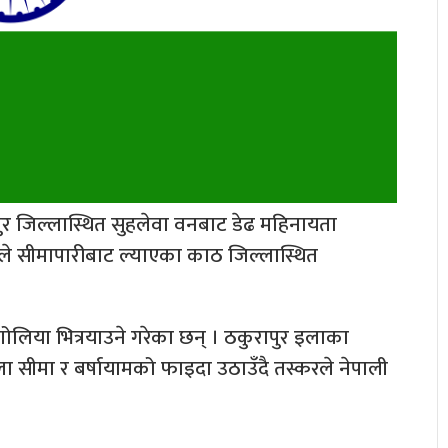
र जिल्लास्थित सुहलेवा वनबाट डेढ महिनायता
ले सीमापारीबाट ल्याएका काठ जिल्लास्थित
गोलिया भित्रयाउने गरेका छन् । ठकुरापुर इलाका
ा सीमा र बर्षायामको फाइदा उठाउँदै तस्करले नेपाली