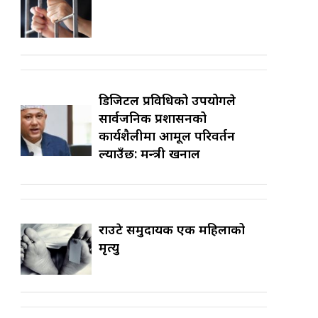
डिजिटल प्रविधिको उपयोगले
सार्वजनिक प्रशासनको
कार्यशैलीमा आमूल परिवर्तन
ल्याउँछ: मन्त्री खनाल
राउटे समुदायकी एक महिलाको
मृत्यु