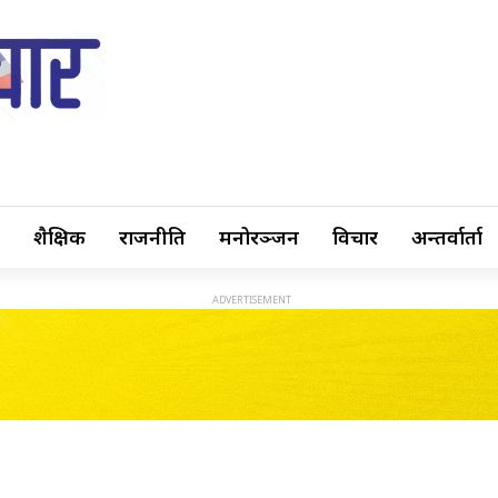
शैक्षिक
राजनीति
मनोरञ्जन
विचार
अन्तर्वार्ता