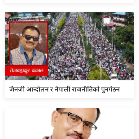
जेनजी आन्दोलन र नेपाली राजनीतिको पुनर्गठन