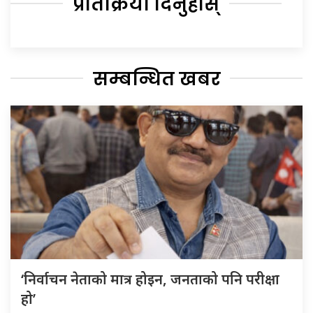
प्रतिक्रिया दिनुहोस्
सम्बन्धित खबर
‘निर्वाचन नेताको मात्र होइन, जनताको पनि परीक्षा
हो’