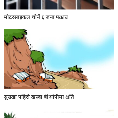
मोटरसाइकल चोर्ने ६ जना पक्राउ
सुख्खा पहिरो खस्दा बीओपीमा क्षति