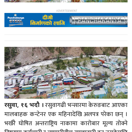
रसुवागढी भन्सारमा केरुङबाट आएका
रसुवा, १६ भदौ ।
मालबाहक कन्टेनर एक महिनादेखि अलपत्र परेका छन् ।
भर्खरै घोषित अन्तराष्ट्रिय नाकामा कारोबार मूल्य तोक्ने