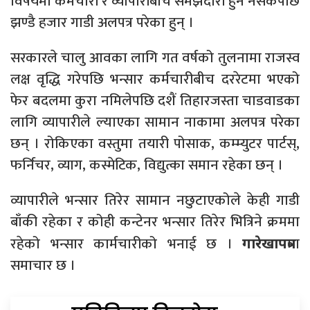
विषयमा कर्मचारी र व्यापारीबीच समझदारी हुन नसकेपछि
झण्डै हजार गाडी अलपत्र परेका हुन् ।
सरकारले चालु आवका लागि गत वर्षको तुलनामा राजस्व
लक्ष वृद्धि गरेपछि भन्सार कर्मचारीबीच दररेटमा भएको
फेर बदलमा कुरा नमिलेपछि दशैं तिहारजस्ता चाडवाडका
लागि व्यापारीले ल्याएका सामान नाकामा अलपत्र परेका
छन् । रोकिएका वस्तुमा तयारी पोसाक, कम्म्युटर पार्टस्,
फर्निचर, व्याग, कस्मेटिक, विद्युत्का समान रहेका छन् ।
व्यापारीले भन्सार तिरेर सामान नछुटाएकोले केही गाडी
बाँकी रहेका र कोही कन्टेनर भन्सार तिरेर भित्रिने क्रममा
रहेको भन्सार कार्मचारीको भनाई छ ।
मा
गारेखापत्र
समाचार छ ।