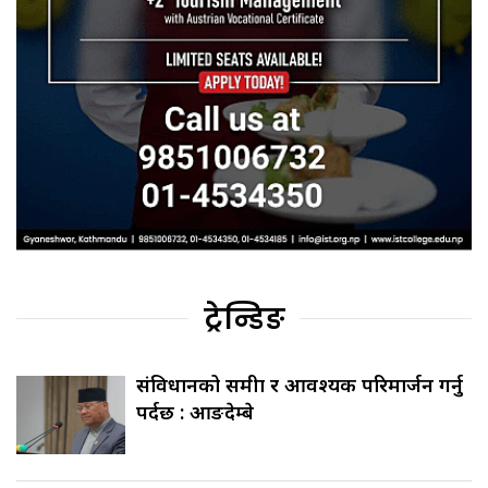
ट्रेन्डिङ
संविधानको समीक्षा र आवश्यक परिमार्जन गर्नु
पर्दछ : आङदेम्बे