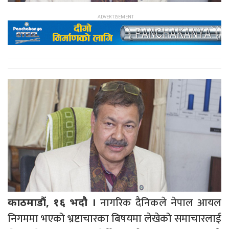
नागरिक दैनिकले नेपाल आयल
काठमाडौं, १६ भदौ ।
निगममा भएको भ्रष्टाचारका बिषयमा लेखेको समाचारलाई