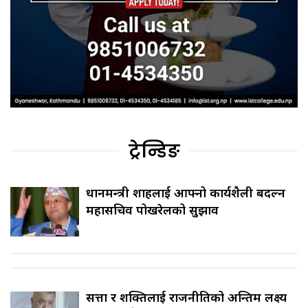
ट्रेन्डिङ
प्रधानमन्त्री शाहलाई आफ्नो कार्यशैली बदल्न
महासचिव पोखरेलको सुझाव
सत्ता र शक्तिलाई राजनीतिको अन्तिम लक्ष्य