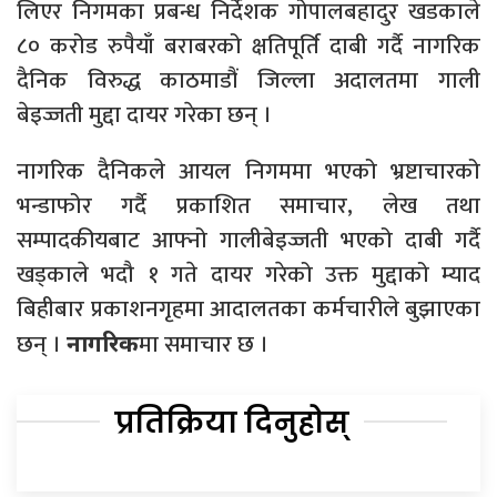
लिएर निगमका प्रबन्ध निर्देशक गोपालबहादुर खडकाले
८० करोड रुपैयाँ बराबरको क्षतिपूर्ति दाबी गर्दै नागरिक
दैनिक विरुद्ध काठमाडौं जिल्ला अदालतमा गाली
बेइज्जती मुद्दा दायर गरेका छन् ।
नागरिक दैनिकले आयल निगममा भएको भ्रष्टाचारको
भन्डाफोर गर्दै प्रकाशित समाचार, लेख तथा
सम्पादकीयबाट आफ्नो गालीबेइज्जती भएको दाबी गर्दै
खड्काले भदौ १ गते दायर गरेको उक्त मुद्दाको म्याद
बिहीबार प्रकाशनगृहमा आदालतका कर्मचारीले बुझाएका
छन् ।
मा समाचार छ ।
नागरिक
प्रतिक्रिया दिनुहोस्