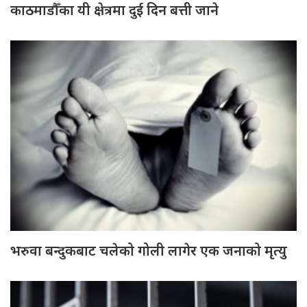
काठमाडौँका यी क्षेत्रमा दुई दिन बत्ती जाने
भरुवा बन्दुकबाट चलेको गोली लागेर एक जनाको मृत्यु