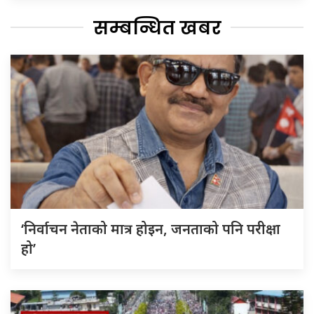
सम्बन्धित खबर
‘निर्वाचन नेताको मात्र होइन, जनताको पनि परीक्षा
हो’