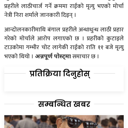
प्रहरीले लाठीचार्ज गर्ने क्रममा राईको मृत्यु भएको मोर्चा
नेत्री निरा शर्माले जानकारी दिइन् ।
आन्दोलनकारीमाथि बंगाल प्रहरीले अन्धाधुन्ध लाठी प्रहार
गरेको मोर्चाले आरोप लगाएको छ । प्रहरीको कुटाइले
टाउकोमा गम्भीर चोट लागेकी राईको राति ११ बजे मृत्यु
भएको थियो ।
समाचार छ ।
अन्नपूर्ण पोस्ट्मा
प्रतिक्रिया दिनुहोस्
सम्बन्धित खबर