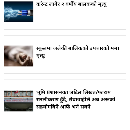
करेन्ट लागेर २ वर्षीय बालकको मृत्यु
स्कुलमा जलेकी बालिकको उपचारको क्रममा
मृत्यु
भूमि प्रशासनका जटिल लिखत/फाराम
सरलीकरण हुँदै, सेवाग्राहीले अब अरूको
सहयोगबिनै आफैं भर्न सक्ने