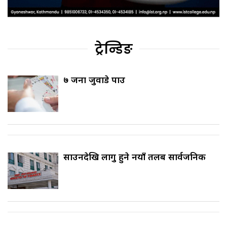
ट्रेन्डिङ
७ जना जुवाडे पक्राउ
साउनदेखि लागु हुने नयाँ तलब सार्वजनिक