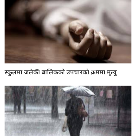
स्कुलमा जलेकी बालिकको उपचारको क्रममा मृत्यु