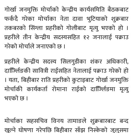
गोर्खा जनमुक्ति मोर्चाको केन्द्रीय कार्यसमिति बैठकबाट
फर्कंदै गरेका मोर्चाका नेता दावा भुटियाको शुक्रबार
तकबरको सिंग्ला प्रहरीको गोलीबाट मृत्यु भएको हो ।
प्रहरीले तीन केन्द्रीय सदस्यसहित १२ जनालाई पक्राउ
गरेको मोर्चाले जनाएको छ ।
प्रहरीले केन्द्रीय सदस्य सिलगुडीका शंकर अधिकारी,
दार्ज्लििङकी सावित्री राईसहित नेतालाई पक्राउ गरेको हो
। यता, बिहीबार राति प्रहरीको कुटाइबाट गोर्खा जनमुक्ति
मोर्चाकी कार्यकर्ता रोमाना राईको दार्ज्लििङमा मृत्यु
भएको छ ।
मोर्चाका सहसचिव विनय तामाङले शुक्रबारबाट बन्द
खुल्ने घोषणा गरेपछि बिहीबार साँझ निस्केको जुलुसमा