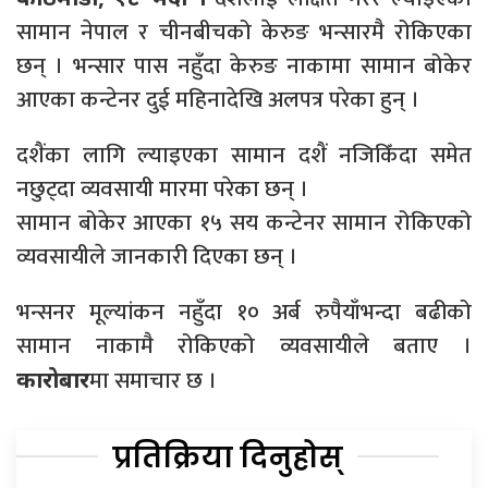
सामान नेपाल र चीनबीचको केरुङ भन्सारमै रोकिएका
छन् । भन्सार पास नहुँदा केरुङ नाकामा सामान बोकेर
आएका कन्टेनर दुई महिनादेखि अलपत्र परेका हुन् ।
दशैंका लागि ल्याइएका सामान दशैं नजिकिँदा समेत
नछुट्दा व्यवसायी मारमा परेका छन् ।
सामान बोकेर आएका १५ सय कन्टेनर सामान रोकिएको
व्यवसायीले जानकारी दिएका छन् ।
भन्सनर मूल्यांकन नहुँदा १० अर्ब रुपैयाँभन्दा बढीको
सामान नाकामै रोकिएको व्यवसायीले बताए ।
मा समाचार छ ।
कारोबार
प्रतिक्रिया दिनुहोस्