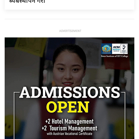
ब्यबस्थापन गराैं