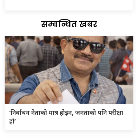
सम्बन्धित खबर
‘निर्वाचन नेताको मात्र होइन, जनताको पनि परीक्षा
हो’