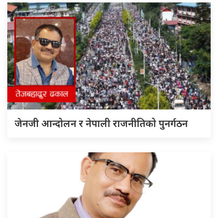
जेनजी आन्दोलन र नेपाली राजनीतिको पुनर्गठन