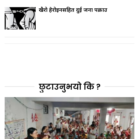
खैरो हेरोइनसहित दुई जना पक्राउ
छुटाउनुभयो कि ?