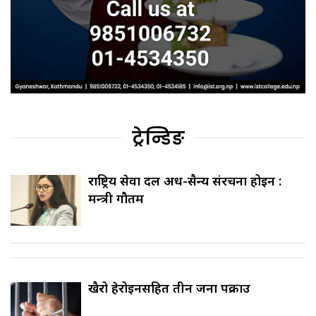
ट्रेन्डिङ
राष्ट्रिय सेवा दल अर्ध-सैन्य संरचना होइन :
मन्त्री गौतम
खैरो हेरोइनसहित तीन जना पक्राउ