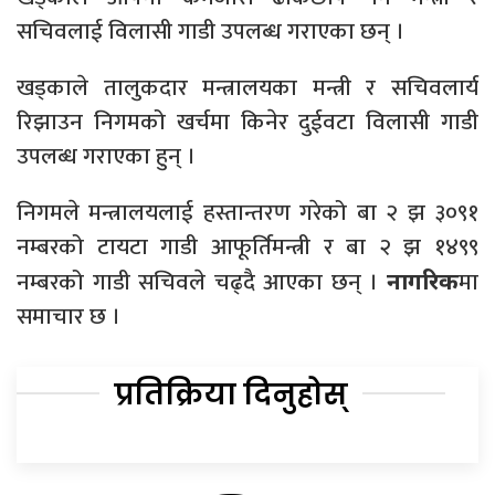
सचिवलाई विलासी गाडी उपलब्ध गराएका छन् ।
खड्काले तालुकदार मन्त्रालयका मन्त्री र सचिवलार्य
रिझाउन निगमको खर्चमा किनेर दुईवटा विलासी गाडी
उपलब्ध गराएका हुन् ।
निगमले मन्त्रालयलाई हस्तान्तरण गरेको बा २ झ ३०९१
नम्बरको टायटा गाडी आफूर्तिमन्त्री र बा २ झ १४९९
नम्बरको गाडी सचिवले चढ्दै आएका छन् ।
मा
नागरिक
समाचार छ ।
प्रतिक्रिया दिनुहोस्